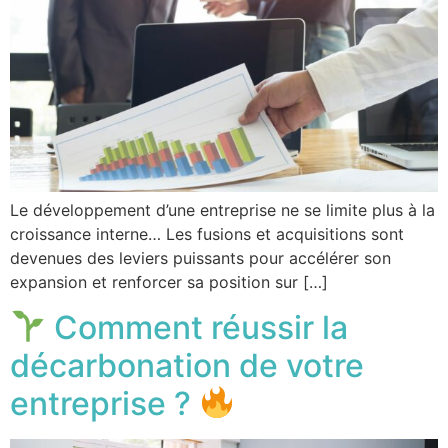
Le développement d’une entreprise ne se limite plus à la
croissance interne… Les fusions et acquisitions sont
devenues des leviers puissants pour accélérer son
expansion et renforcer sa position sur […]
Comment réussir la
décarbonation de votre
entreprise ?