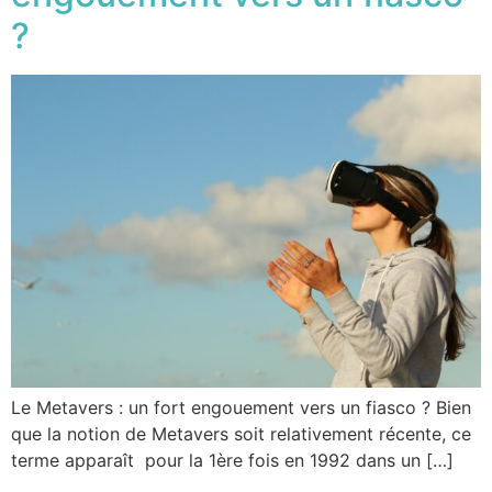
?
Le Metavers : un fort engouement vers un fiasco ? Bien
que la notion de Metavers soit relativement récente, ce
terme apparaît pour la 1ère fois en 1992 dans un […]