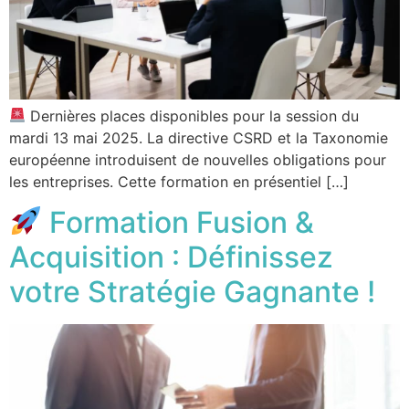
Dernières places disponibles pour la session du
mardi 13 mai 2025. La directive CSRD et la Taxonomie
européenne introduisent de nouvelles obligations pour
les entreprises. Cette formation en présentiel […]
Formation Fusion &
Acquisition : Définissez
votre Stratégie Gagnante !