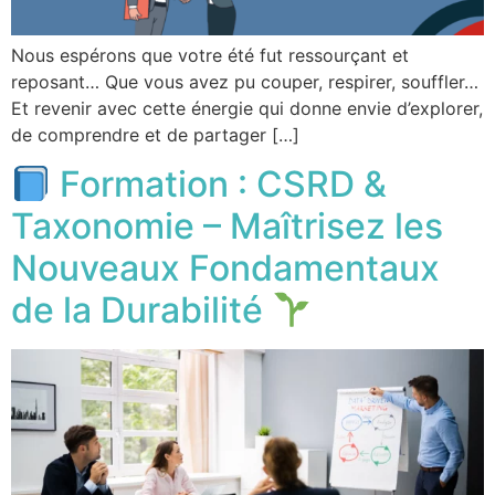
Nous espérons que votre été fut ressourçant et
reposant… Que vous avez pu couper, respirer, souffler…
Et revenir avec cette énergie qui donne envie d’explorer,
de comprendre et de partager […]
Formation : CSRD &
Taxonomie – Maîtrisez les
Nouveaux Fondamentaux
de la Durabilité