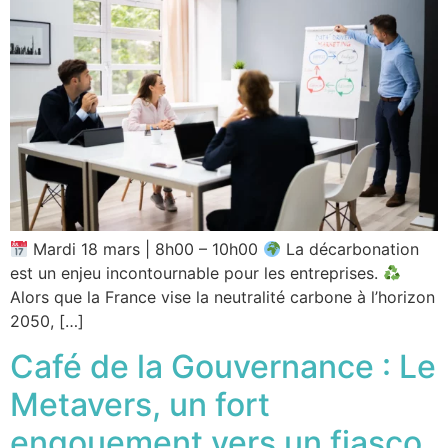
Mardi 18 mars | 8h00 – 10h00
La décarbonation
est un enjeu incontournable pour les entreprises.
Alors que la France vise la neutralité carbone à l’horizon
2050, […]
Café de la Gouvernance : Le
Metavers, un fort
engouement vers un fiasco