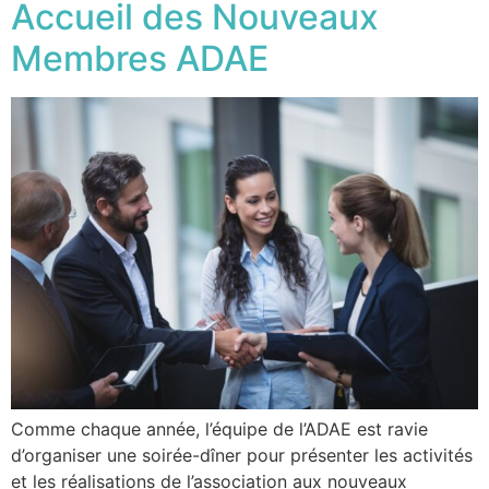
Accueil des Nouveaux
Membres ADAE
Comme chaque année, l’équipe de l’ADAE est ravie
d’organiser une soirée-dîner pour présenter les activités
et les réalisations de l’association aux nouveaux