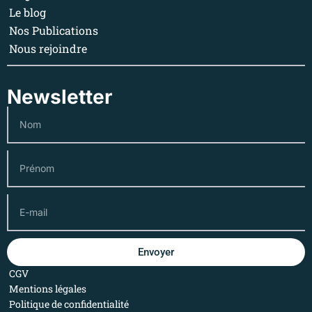
Le blog
Nos Publications
Nous rejoindre
Newsletter
Envoyer
CGV
Mentions légales
Politique de confidentialité