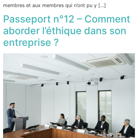
membres et aux membres qui n’ont pu y […]
Passeport n°12 – Comment
aborder l’éthique dans son
entreprise ?