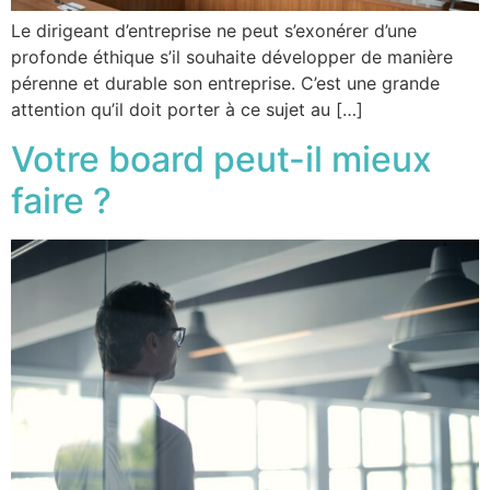
Le dirigeant d’entreprise ne peut s’exonérer d’une
profonde éthique s’il souhaite développer de manière
pérenne et durable son entreprise. C’est une grande
attention qu’il doit porter à ce sujet au […]
Votre board peut-il mieux
faire ?