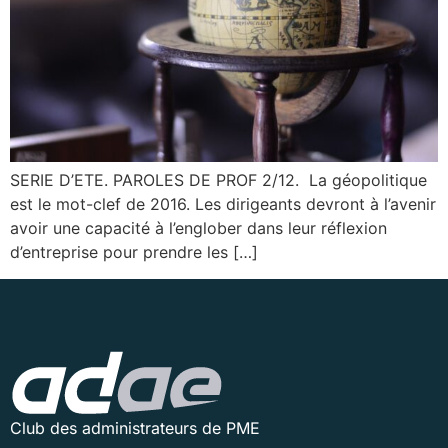
SERIE D’ETE. PAROLES DE PROF 2/12. La géopolitique
est le mot-clef de 2016. Les dirigeants devront à l’avenir
avoir une capacité à l’englober dans leur réflexion
d’entreprise pour prendre les […]
Club des administrateurs de PME