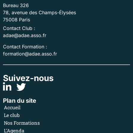
Bureau 326
78, avenue des Champs-Élysées
75008 Paris
Contact Club :
adae@adae.asso.fr
Contact Formation :
formation@adae.asso.fr
Suivez-nous
Plan du site
Accueil
Le club
Nos Formations
L’Agenda