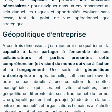
nécessaires
: pour naviguer dans un environnement au
sein duquel les risques et opportunités évoluent sans
cesse, tant du point de vue opérationnel que
stratégique.
Géopolitique d’entreprise
A ces trois dimensions, j’en rajouterai une quatrième : la
capacité à faire partager à l’ensemble de ses
collaborateurs et parties prenantes cette
compréhension (et vision) du monde qui vise à l’action
et à l’engagement
. Une sorte de
géopolitique
« d’entreprise »
, opérationnelle, suffisamment ouverte
pour ne pas aboutir à une collection de recettes
managériales, qui seraient vite obsolètes, une
géopolitique différente du sens traditionnel du terme.
Une géopolitique en tant qu’objet (étude des relations
entre communautés et organisations humaines à l’échelle
internationale), et non en tant que discipline.