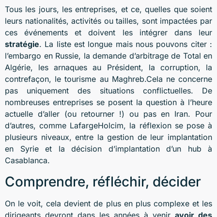
Tous les jours, les entreprises, et ce, quelles que soient
leurs nationalités, activités ou tailles, sont impactées par
ces événements et doivent les intégrer dans leur
stratégie
. La liste est longue mais nous pouvons citer :
l’embargo en Russie, la demande d’arbitrage de Total en
Algérie, les arnaques au Président, la corruption, la
contrefaçon, le tourisme au Maghreb.Cela ne concerne
pas uniquement des situations conflictuelles. De
nombreuses entreprises se posent la question à l’heure
actuelle d’aller (ou retourner !) ou pas en Iran. Pour
d’autres, comme LafargeHolcim, la réflexion se pose à
plusieurs niveaux, entre la gestion de leur implantation
en Syrie et la décision d’implantation d’un hub à
Casablanca.
Comprendre, réfléchir, décider
On le voit, cela devient de plus en plus complexe et les
dirigeants devront dans les années à venir
avoir des