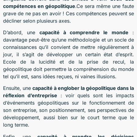
compétences en géopolitique
.Ce sera même une faute
grave de ne pas en avoir ! Ces compétences peuvent se
décliner selon plusieurs axes.
D’abord, une
capacité à comprendre le monde
:
davantage peut-être qu’une méthodologie et un socle de
connaissances qu’il convient de mettre régulièrement à
jour, il s’agit de développer un certain état d’esprit.
Ecole de la lucidité et de la prise de recul, la
géopolitique doit permettre la compréhension du monde
tel qu’il est, sans idées reçues, ni vaines illusions.
Ensuite, une
capacité à englober la géopolitique dans la
réflexion d’entreprise
: voir quels sont les impacts
d’événements géopolitiques sur le fonctionnement de
son entreprise, son positionnement, ses perspectives de
développement, aussi bien sur le court terme que le
long terme.
Enfin, une
capacité à prendre les décisions