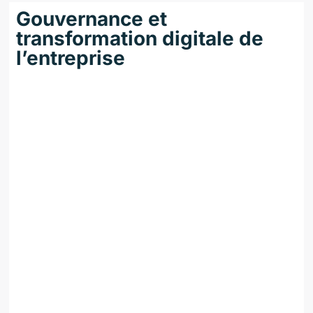
Gouvernance et
transformation digitale de
l’entreprise