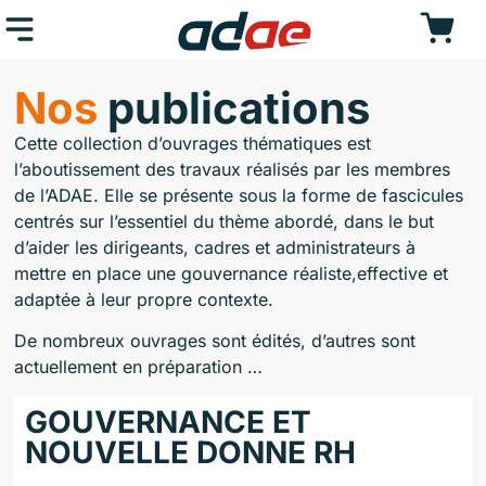
Nos
publications
Cette collection d’ouvrages thématiques est
l’aboutissement des travaux réalisés par les membres
de l’ADAE. Elle se présente sous la forme de fascicules
centrés sur l’essentiel du thème abordé, dans le but
d’aider les dirigeants, cadres et administrateurs à
mettre en place une gouvernance réaliste,effective et
adaptée à leur propre contexte.
De nombreux ouvrages sont édités, d’autres sont
actuellement en préparation …
GOUVERNANCE ET
NOUVELLE DONNE RH