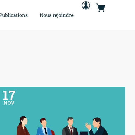
Publications
Nous rejoindre
17
NOV