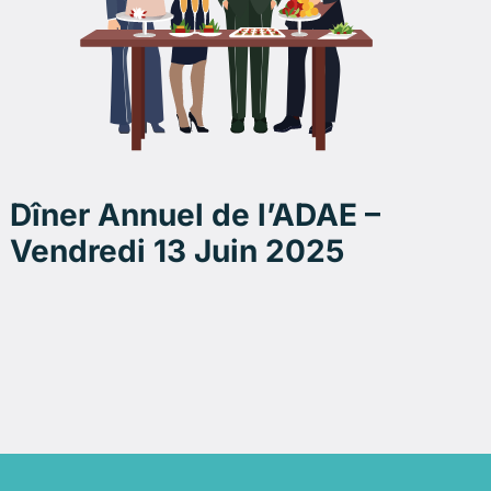
Dîner Annuel de l’ADAE –
Vendredi 13 Juin 2025