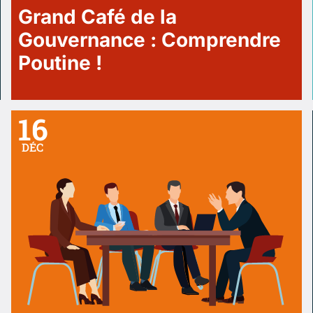
Grand Café de la
Gouvernance : Comprendre
Poutine !
16
DÉC