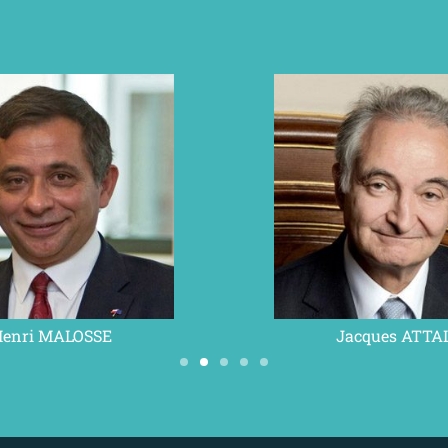
Henri MALOSSE
Jacques ATTA