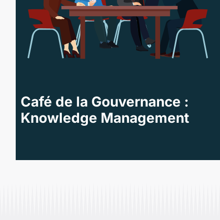
Café de la Gouvernance :
Knowledge Management