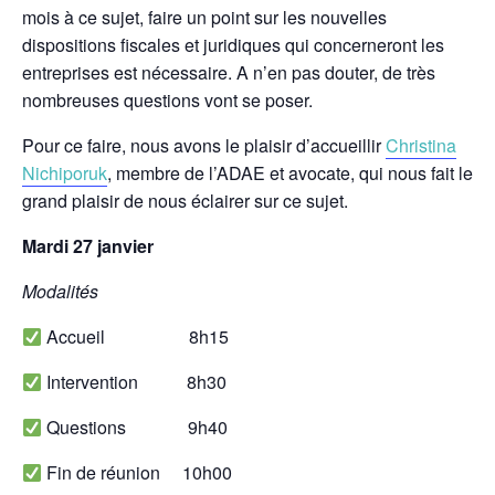
mois à ce sujet, faire un point sur les nouvelles
dispositions fiscales et juridiques qui concerneront les
entreprises est nécessaire. A n’en pas douter, de très
nombreuses questions vont se poser.
Pour ce faire, nous avons le plaisir d’accueillir
Christina
Nichiporuk
, membre de l’ADAE et avocate, qui nous fait le
grand plaisir de nous éclairer sur ce sujet.
Mardi 27 janvier
Modalités
Accueil 8h15
Intervention 8h30
Questions 9h40
Fin de réunion 10h00