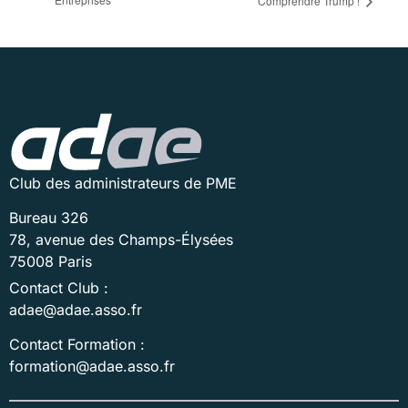
Comprendre Trump !
Club des administrateurs de PME
Bureau 326
78, avenue des Champs-Élysées
75008 Paris
Contact Club :
adae@adae.asso.fr
Contact Formation :
formation@adae.asso.fr