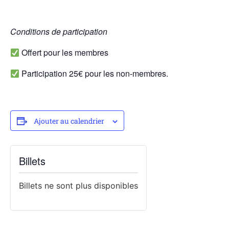
Conditions de participation
Offert pour les membres
Participation 25€ pour les non-membres.
Ajouter au calendrier
Billets
Billets ne sont plus disponibles