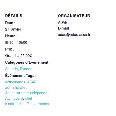
DÉTAILS
ORGANISATEUR
ADAE
Date :
E-mail
27 janvier
adae@adae.asso.fr
Heure :
8h30 - 10h00
Prix :
Gratuit à 25,00€
Catégories d’Évènement:
Agenda
,
Evenements
Évènement Tags:
actionnaires
,
ADAE
,
administrateur
,
Administrateur indépendant
,
AQI
,
board
,
chef
d'entreprise
,
Gouvernance