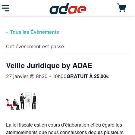
« Tous les Évènements
Cet évènement est passé.
Veille Juridique by ADAE
GRATUIT À 25,00€
27 janvier @ 8h30
-
10h00
La loi fiscale est en cours d’élaboration et eu égard les
atermoiements que nous connaissons depuis plusieurs