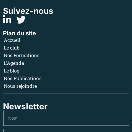
Suivez-nous
Plan du site
Accueil
Le club
Nos Formations
L’Agenda
Le blog
Nos Publications
Nous rejoindre
Newsletter