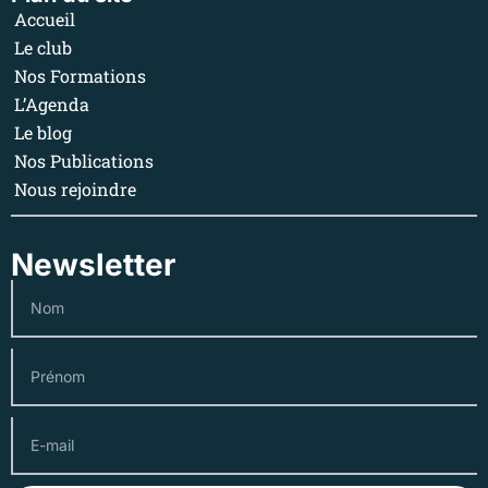
Accueil
Le club
Nos Formations
L’Agenda
Le blog
Nos Publications
Nous rejoindre
Newsletter