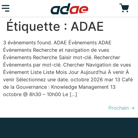
Étiquette :
ADAE
3 évènements found. ADAE Évènements ADAE
Évènements Recherche et navigation de vues
Évènements Recherche Saisir mot-clé. Rechercher
Évènements par mot-clé. Chercher Navigation de vues
Évènement Liste Liste Mois Jour Aujourd’hui À venir À
venir Sélectionnez une date. octobre 2026 mar 13 Café
de la Gouvernance : Knowledge Management 13
octobre @ 8h30 – 10h00 Le […]
Prochain
→