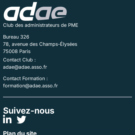
Club des administrateurs de PME
Bureau 326
78, avenue des Champs-Élysées
75008 Paris
Contact Club :
adae@adae.asso.fr
Contact Formation :
formation@adae.asso.fr
Suivez-nous
Plan du site