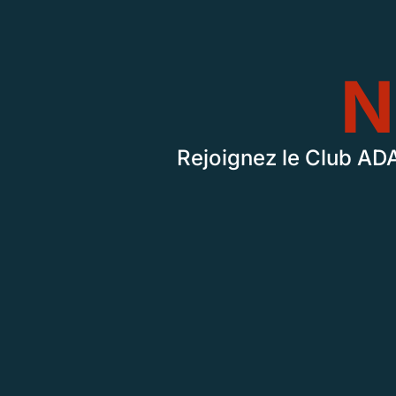
N
Rejoignez le Club ADA