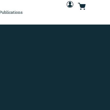
Publications
Nous rejoindre