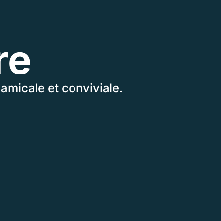
re
amicale et conviviale.