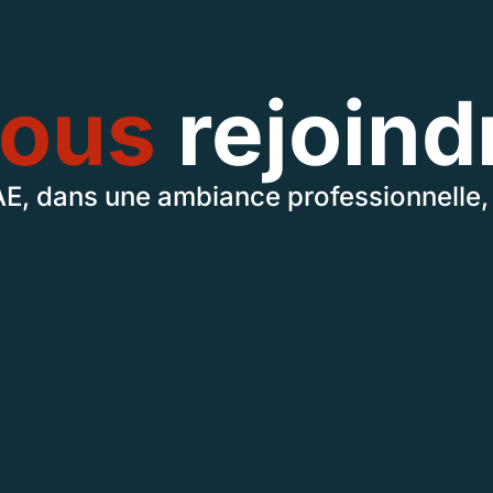
ous
rejoind
E, dans une ambiance professionnelle, 