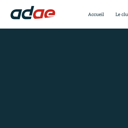
Accueil
Le cl