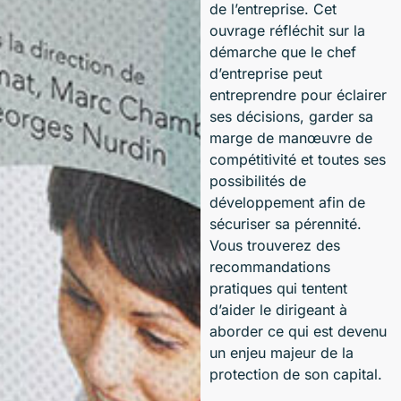
de l’entreprise. Cet
ouvrage réfléchit sur la
démarche que le chef
d’entreprise peut
entreprendre pour éclairer
ses décisions, garder sa
marge de manœuvre de
compétitivité et toutes ses
possibilités de
développement afin de
sécuriser sa pérennité.
Vous trouverez des
recommandations
pratiques qui tentent
d’aider le dirigeant à
aborder ce qui est devenu
un enjeu majeur de la
protection de son capital.