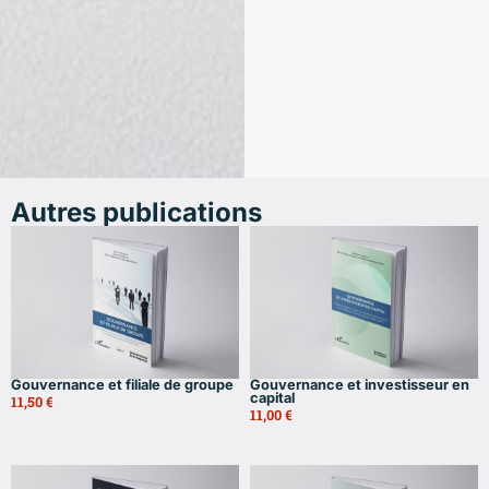
Autres publications
Gouvernance et filiale de groupe
Gouvernance et investisseur en
capital
11,50
€
11,00
€