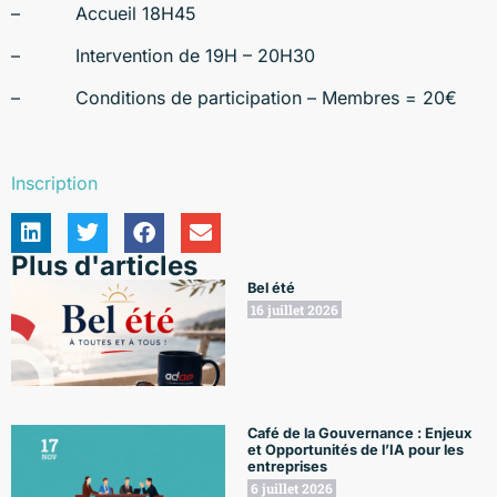
– Accueil 18H45
– Intervention de 19H – 20H30
– Conditions de participation – Membres = 20€
Inscription
Plus d'articles
Bel été
16 juillet 2026
Café de la Gouvernance : Enjeux
et Opportunités de l’IA pour les
entreprises
6 juillet 2026