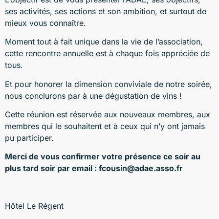
ses activités, ses actions et son ambition, et surtout de
mieux vous connaître.
Moment tout à fait unique dans la vie de l’association,
cette rencontre annuelle est à chaque fois appréciée de
tous.
Et pour honorer la dimension conviviale de notre soirée,
nous conclurons par à une dégustation de vins !
Cette réunion est réservée aux nouveaux membres, aux
membres qui le souhaitent et à ceux qui n’y ont jamais
pu participer.
Merci de vous confirmer votre présence ce soir au
plus tard soir par email : fcousin@adae.asso.fr
Hôtel Le Régent