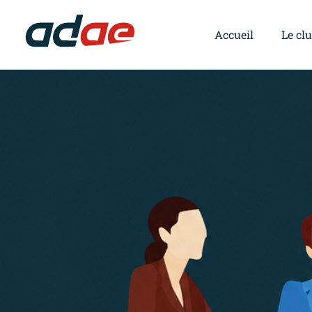
Accueil
Le cl