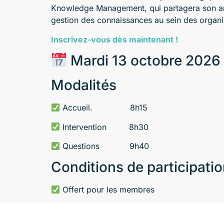
Knowledge Management, qui partagera son ana
gestion des connaissances au sein des organi
Inscrivez-vous dès maintenant !
Mardi 13 octobre 2026
Modalités
Accueil. 8h15
Intervention 8h30
Questions 9h40
Conditions de participati
Offert pour les membres
25 € pour les non-membres