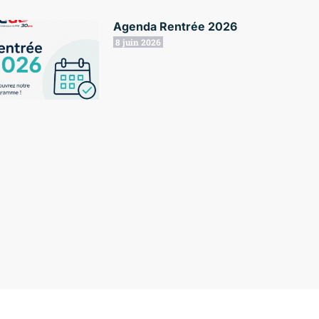
Agenda Rentrée 2026
8 juin 2026