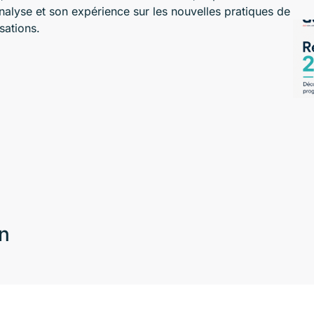
lyse et son expérience sur les nouvelles pratiques de
sations.
on