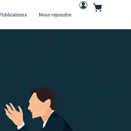
Publications
Nous rejoindre