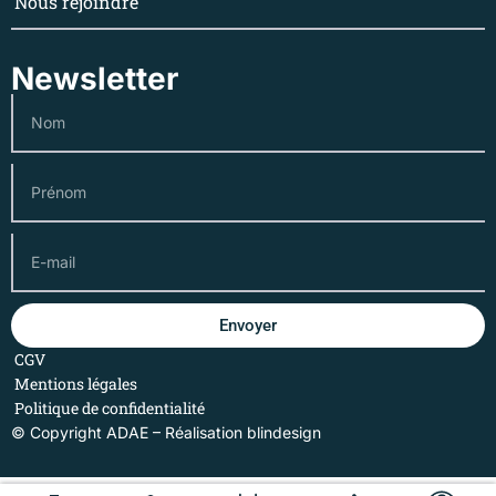
Nous rejoindre
Newsletter
Envoyer
CGV
Mentions légales
Politique de confidentialité
© Copyright ADAE – Réalisation
blindesign