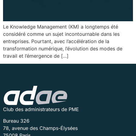
Le Knowledge Management (KM) a longtemps été
considéré comme un sujet incontournable dans les
entreprises. Pourtant, avec l’accélération de la
transformation numérique, l’évolution des modes de
travail et l’émergence de […]
Club des administrateurs de PME
Bureau 326
78, avenue des Champs-Élysées
75008 Paris