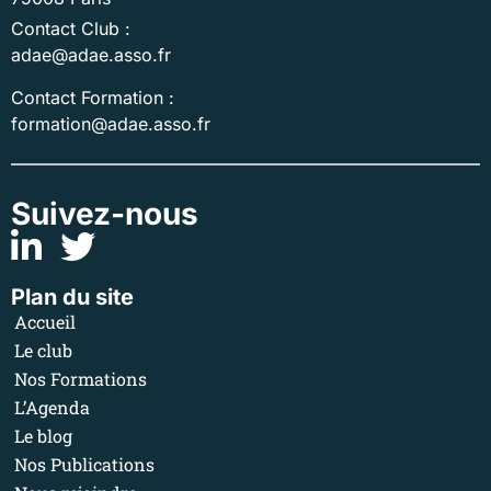
Contact Club :
adae@adae.asso.fr
Contact Formation :
formation@adae.asso.fr
Suivez-nous
Plan du site
Accueil
Le club
Nos Formations
L’Agenda
Le blog
Nos Publications