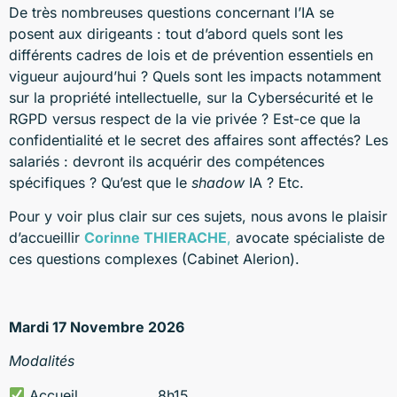
De très nombreuses questions concernant l’IA se
posent aux dirigeants : tout d’abord quels sont les
différents cadres de lois et de prévention essentiels en
vigueur aujourd’hui ? Quels sont les impacts notamment
sur la propriété intellectuelle, sur la Cybersécurité et le
RGPD versus respect de la vie privée ? Est-ce que la
confidentialité et le secret des affaires sont affectés? Les
salariés : devront ils acquérir des compétences
spécifiques ? Qu’est que le
shadow
IA ? Etc.
Pour y voir plus clair sur ces sujets, nous avons le plaisir
d’accueillir
Corinne THIERACHE
,
avocate spécialiste de
ces questions complexes (Cabinet Alerion).
Mardi 17 Novembre 2026
Modalités
Accueil 8h15