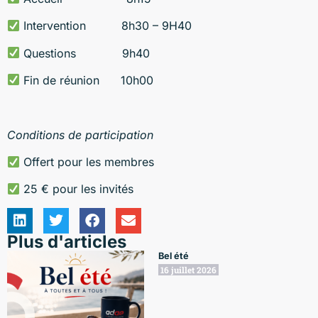
Intervention 8h30 – 9H40
Questions 9h40
Fin de réunion 10h00
Conditions de participation
Offert pour les membres
25 € pour les invités
Plus d'articles
Bel été
16 juillet 2026