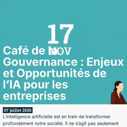
Café de la
Gouvernance : Enjeux
et Opportunités de
l’IA pour les
entreprises
07 juillet 2026
L’intelligence artificielle est en train de transformer
profondément notre société. Il ne s’agit pas seulement