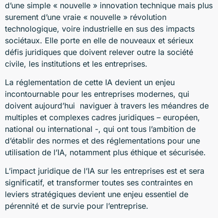
d’une simple « nouvelle » innovation technique mais plus
surement d’une vraie « nouvelle » révolution
technologique, voire industrielle en sus des impacts
sociétaux. Elle porte en elle de nouveaux et sérieux
défis juridiques que doivent relever outre la société
civile, les institutions et les entreprises.
La réglementation de cette IA devient un enjeu
incontournable pour les entreprises modernes, qui
doivent aujourd’hui naviguer à travers les méandres de
multiples et complexes cadres juridiques – européen,
national ou international -, qui ont tous l’ambition de
d’établir des normes et des réglementations pour une
utilisation de l’IA, notamment plus éthique et sécurisée.
L’impact juridique de l’IA sur les entreprises est et sera
significatif, et transformer toutes ses contraintes en
leviers stratégiques devient une enjeu essentiel de
pérennité et de survie pour l’entreprise.