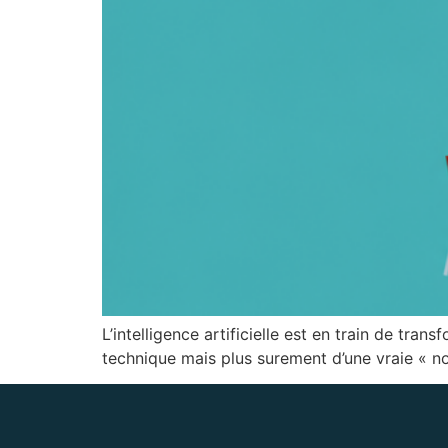
L’intelligence artificielle est en train de tra
technique mais plus surement d’une vraie « nou