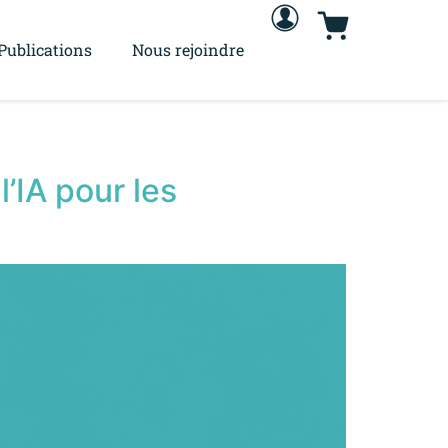
Publications
Nous rejoindre
’IA pour les