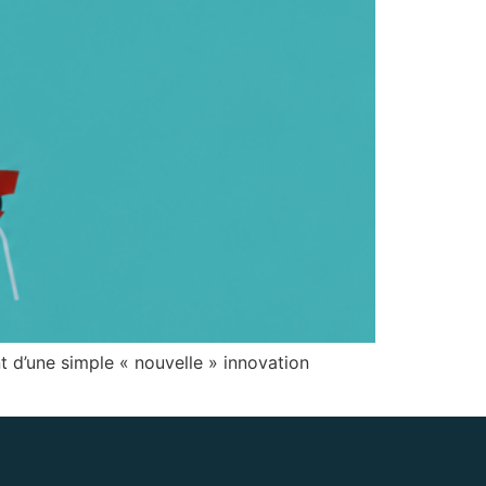
nt d’une simple « nouvelle » innovation