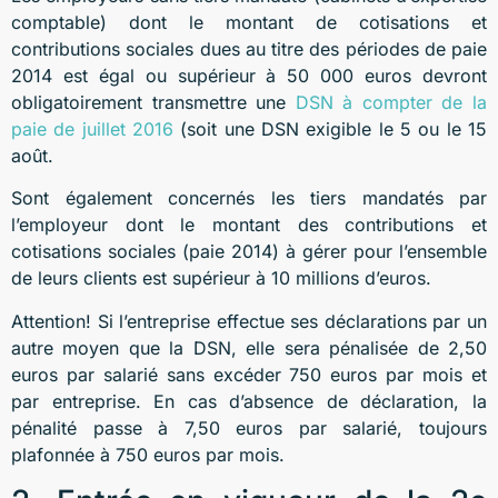
comptable) dont le montant de cotisations et
contributions sociales dues au titre des périodes de paie
2014 est égal ou supérieur à 50 000 euros devront
obligatoirement transmettre une
DSN à compter de la
paie de juillet 2016
(soit une DSN exigible le 5 ou le 15
août.
Sont également concernés les tiers mandatés par
l’employeur dont le montant des contributions et
cotisations sociales (paie 2014) à gérer pour l’ensemble
de leurs clients est supérieur à 10 millions d’euros.
Attention! Si l’entreprise effectue ses déclarations par un
autre moyen que la DSN, elle sera pénalisée de 2,50
euros par salarié sans excéder 750 euros par mois et
par entreprise. En cas d’absence de déclaration, la
pénalité passe à 7,50 euros par salarié, toujours
plafonnée à 750 euros par mois.