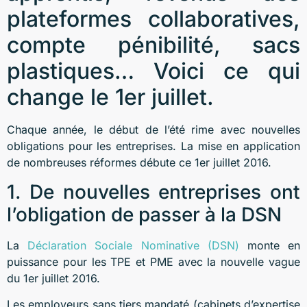
plateformes collaboratives,
compte pénibilité, sacs
plastiques… Voici ce qui
change le 1er juillet.
Chaque année, le début de l’été rime avec nouvelles
obligations pour les entreprises. La mise en application
de nombreuses réformes débute ce 1er juillet 2016.
1. De nouvelles entreprises ont
l’obligation de passer à la DSN
La
Déclaration Sociale Nominative (DSN)
monte en
puissance pour les TPE et PME avec la nouvelle vague
du 1er juillet 2016.
Les employeurs sans tiers mandaté (cabinets d’expertise