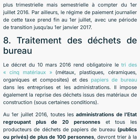
plus trimestrielle mais semestrielle à compter du 1er
juillet 2016. Par ailleurs, le régime de paiement journalier
de cette taxe prend fin au 1er juillet, avec une période
de transition jusqu’au 1er janvier 2017.
8. Traitement des déchets de
bureau
Le décret du 10 mars 2016 rend obligatoire le
tri des
« cinq matériaux »
(métaux, plastiques, céramiques,
organiques et composites) et des
papiers de bureau
dans les entreprises et les administrations. Il impose
également la reprise des déchets issus des matériaux de
construction (sous certaines conditions).
Au 1er juillet 2016, toutes les
administrations de l’Etat
regroupant plus de 20 personnes
et tous les
producteurs de déchets de papiers de bureau
(publics
ou privés) de plus de 100 personnes
, devront trier à la