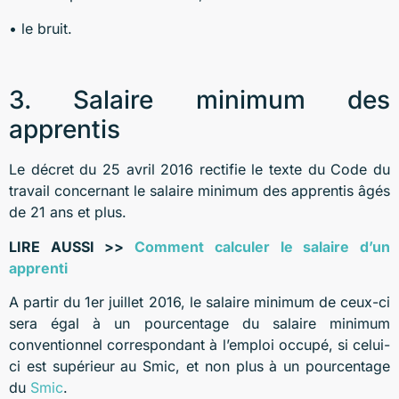
• le bruit.
3. Salaire minimum des
apprentis
Le décret du 25 avril 2016 rectifie le texte du Code du
travail concernant le salaire minimum des apprentis âgés
de 21 ans et plus.
LIRE AUSSI >>
Comment calculer le salaire d’un
apprenti
A partir du 1er juillet 2016, le salaire minimum de ceux-ci
sera égal à un pourcentage du salaire minimum
conventionnel correspondant à l’emploi occupé, si celui-
ci est supérieur au Smic, et non plus à un pourcentage
du
Smic
.