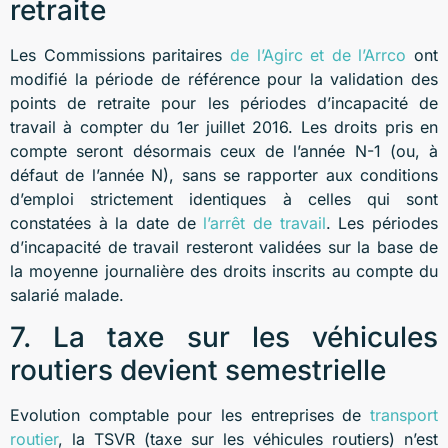
retraite
Les Commissions paritaires
de l’Agirc et de l’Arrco
ont
modifié la période de référence pour la validation des
points de retraite pour les périodes d’incapacité de
travail à compter du 1er juillet 2016. Les droits pris en
compte seront désormais ceux de l’année N-1 (ou, à
défaut de l’année N), sans se rapporter aux conditions
d’emploi strictement identiques à celles qui sont
constatées à la date de
l’arrêt de travail
. Les périodes
d’incapacité de travail resteront validées sur la base de
la moyenne journalière des droits inscrits au compte du
salarié malade.
7. La taxe sur les véhicules
routiers devient semestrielle
Evolution comptable pour les entreprises de
transport
routier
, la TSVR (taxe sur les véhicules routiers) n’est