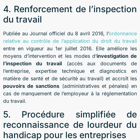
4. Renforcement de l’inspection
du travail
Publiée au Journal officiel du 8 avril 2016, l’
ordonnance
relative au contrôle de l’application du droit du travail
entre en vigueur au 1er juillet 2016. Elle améliore les
moyens d’intervention et les modes d’
investigation de
l’inspection du travail
(accès aux documents de
l’entreprise, expertise technique et diagnostics en
matière de santé et de sécurité au travail) et accroît les
pouvoirs de sanctions
(administratives et pénales) en
cas de manquement de l’employeur à la réglementation
du travail.
5. Procédure simplifiée de
reconnaissance de lourdeur du
handicap pour les entreprises