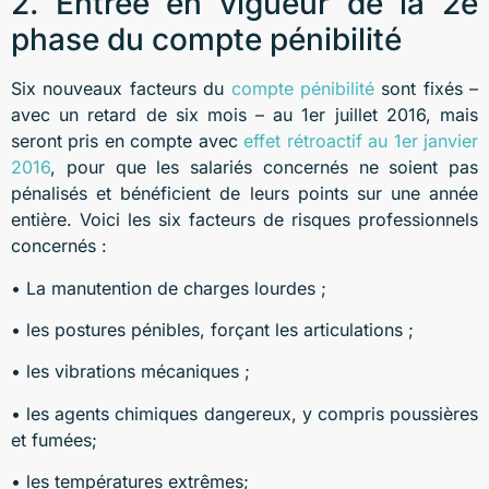
2. Entrée en vigueur de la 2e
phase du compte pénibilité
Six nouveaux facteurs du
compte pénibilité
sont fixés –
avec un retard de six mois – au 1er juillet 2016, mais
seront pris en compte avec
effet rétroactif au 1er janvier
2016
, pour que les salariés concernés ne soient pas
pénalisés et bénéficient de leurs points sur une année
entière. Voici les six facteurs de risques professionnels
concernés :
• La manutention de charges lourdes ;
• les postures pénibles, forçant les articulations ;
• les vibrations mécaniques ;
• les agents chimiques dangereux, y compris poussières
et fumées;
• les températures extrêmes;