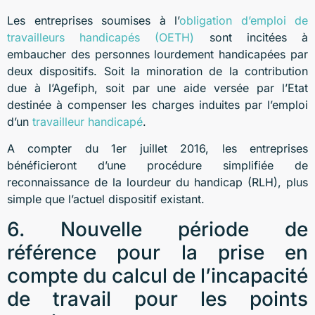
Les entreprises soumises à l’
obligation d’emploi de
travailleurs handicapés (OETH)
sont incitées à
embaucher des personnes lourdement handicapées par
deux dispositifs. Soit la minoration de la contribution
due à l’Agefiph, soit par une aide versée par l’Etat
destinée à compenser les charges induites par l’emploi
d’un
travailleur handicapé
.
A compter du 1er juillet 2016, les entreprises
bénéficieront d’une procédure simplifiée de
reconnaissance de la lourdeur du handicap (RLH), plus
simple que l’actuel dispositif existant.
6. Nouvelle période de
référence pour la prise en
compte du calcul de l’incapacité
de travail pour les points