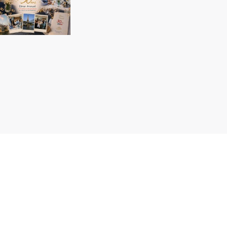
Newsletter