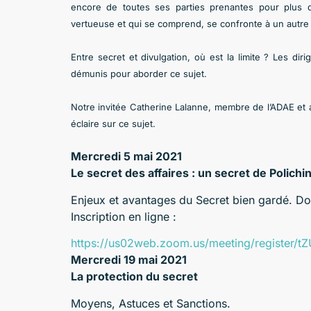
encore de toutes ses parties prenantes pour plus 
vertueuse et qui se comprend, se confronte à un autre d
Entre secret et divulgation, où est la limite ? Les d
démunis pour aborder ce sujet.
Notre invitée Catherine Lalanne, membre de l’ADAE et adm
éclaire sur ce sujet.
Mercredi 5 mai 2021
Le secret des affaires : un secret de Polichin
Enjeux et avantages du Secret bien gardé. D
Inscription en ligne :
https://us02web.zoom.us/meeting/registe
Mercredi 19 mai 2021
La protection du secret
Moyens, Astuces et Sanctions.