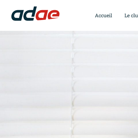
Accueil
Le cl