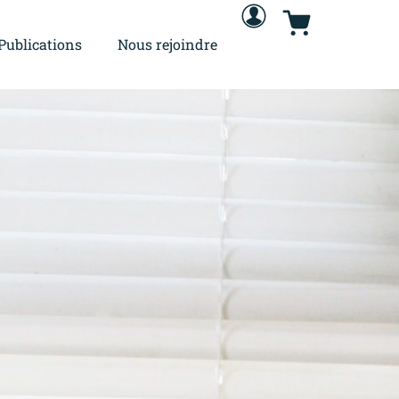
Publications
Nous rejoindre