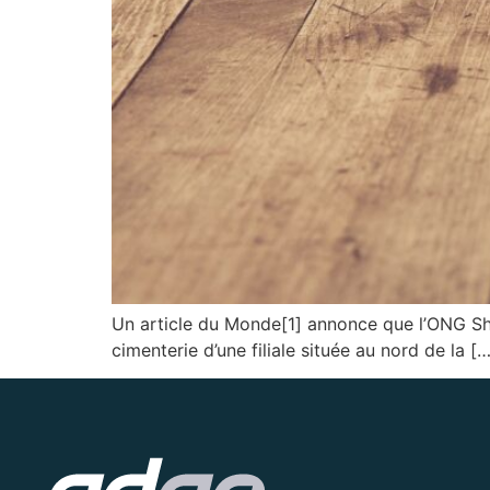
Un article du Monde[1] annonce que l’ONG Sh
cimenterie d’une filiale située au nord de la […