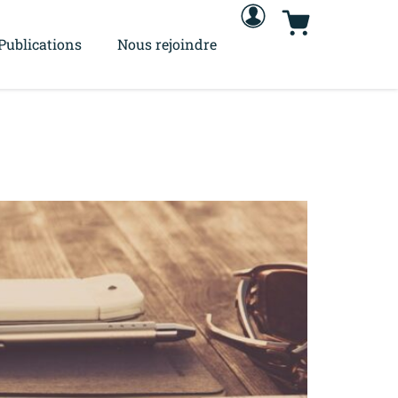
Publications
Nous rejoindre