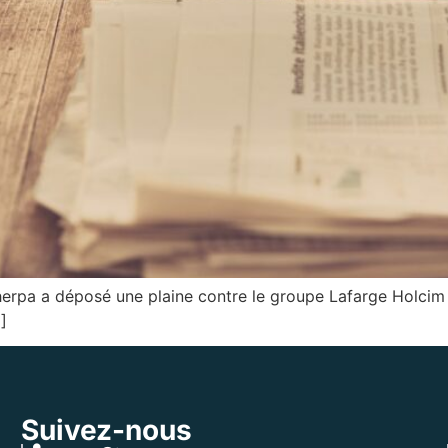
erpa a déposé une plaine contre le groupe Lafarge Holcim
]
Suivez-nous