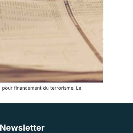
 pour financement du terrorisme. La
Newsletter