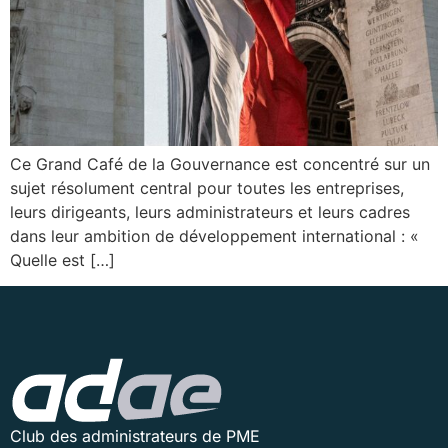
Ce Grand Café de la Gouvernance est concentré sur un
sujet résolument central pour toutes les entreprises,
leurs dirigeants, leurs administrateurs et leurs cadres
dans leur ambition de développement international : «
Quelle est […]
Club des administrateurs de PME