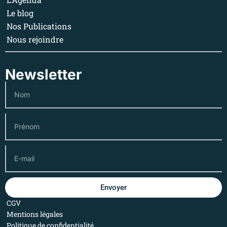
Le blog
Nos Publications
Nous rejoindre
Newsletter
Envoyer
CGV
Mentions légales
Politique de confidentialité