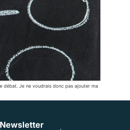
le débat. Je ne voudrais donc pas ajouter ma
Newsletter