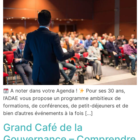
A noter dans votre Agenda !
Pour ses 30 ans,
l’ADAE vous propose un programme ambitieux de
formations, de conférences, de petit-déjeuners et de
bien d’autres événements à la fois […]
Grand Café de la
Gouvernance – Comprendre