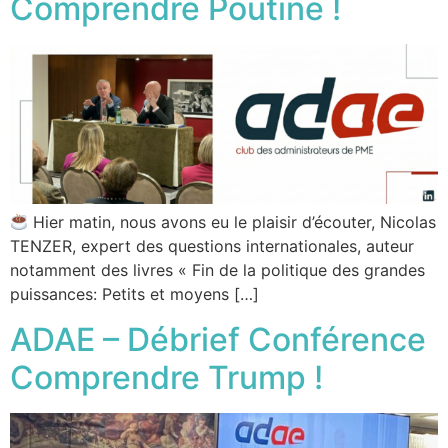
Comprendre Poutine !
Hier matin, nous avons eu le plaisir d’écouter, Nicolas
TENZER, expert des questions internationales, auteur
notamment des livres « Fin de la politique des grandes
puissances: Petits et moyens […]
ADAE – Débrief Conférence
Comprendre Trump !