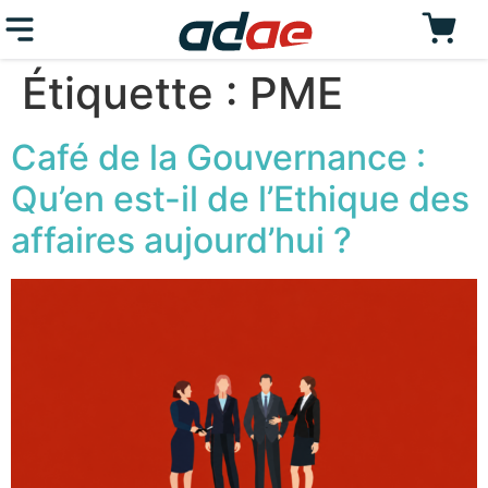
Étiquette :
PME
Café de la Gouvernance :
Qu’en est-il de l’Ethique des
affaires aujourd’hui ?