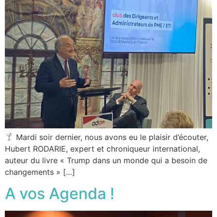
Mardi soir dernier, nous avons eu le plaisir d’écouter,
Hubert RODARIE, expert et chroniqueur international,
auteur du livre « Trump dans un monde qui a besoin de
changements » […]
A vos Agenda !