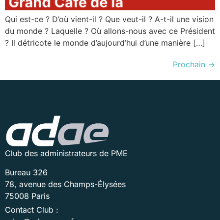
Qui est-ce ? D’où vient-il ? Que veut-il ? A-t-il une vision
du monde ? Laquelle ? Où allons-nous avec ce Président
? Il détricote le monde d’aujourd’hui d’une manière […]
Prochain
→
Club des administrateurs de PME
Bureau 326
78, avenue des Champs-Élysées
75008 Paris
Contact Club :