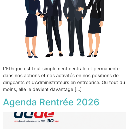
L’Ethique est tout simplement centrale et permanente
dans nos actions et nos activités en nos positions de
dirigeants et d’Administrateurs en entreprise. Ou tout du
moins, elle le devient davantage […]
Agenda Rentrée 2026