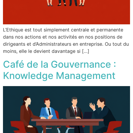
L’Ethique est tout simplement centrale et permanente
dans nos actions et nos activités en nos positions de
dirigeants et d’Administrateurs en entreprise. Ou tout du
moins, elle le devient davantage si […]
Café de la Gouvernance :
Knowledge Management