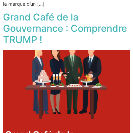
la marque d’un […]
Grand Café de la
Gouvernance : Comprendre
TRUMP !