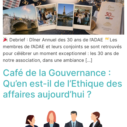
Debrief : Dîner Annuel des 30 ans de l’ADAE
Les
membres de l’ADAE et leurs conjoints se sont retrouvés
pour célébrer un moment exceptionnel : les 30 ans de
notre association, dans une ambiance […]
Café de la Gouvernance :
Qu’en est-il de l’Ethique des
affaires aujourd’hui ?