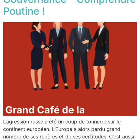
Poutine !
L’agression russe a été un coup de tonnerre sur le
continent européen. L’Europe a alors perdu grand
nombre de ses repères et de ses certitudes. C’est aussi