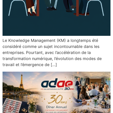
Le Knowledge Management (KM) a longtemps été
considéré comme un sujet incontournable dans les
entreprises. Pourtant, avec l’accélération de la
transformation numérique, l’évolution des modes de
travail et l’émergence de […]