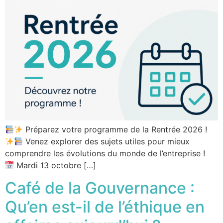
Préparez votre programme de la Rentrée 2026 !
Venez explorer des sujets utiles pour mieux
comprendre les évolutions du monde de l’entreprise !
Mardi 13 octobre […]
Café de la Gouvernance :
Qu’en est-il de l’éthique en