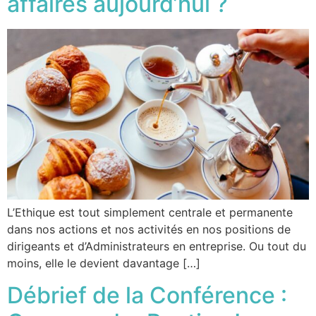
affaires aujourd’hui ?
L’Ethique est tout simplement centrale et permanente
dans nos actions et nos activités en nos positions de
dirigeants et d’Administrateurs en entreprise. Ou tout du
moins, elle le devient davantage […]
Débrief de la Conférence :