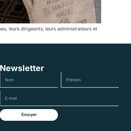
s, leurs dirigeants, leurs administrateurs et
Newsletter
Envoyer