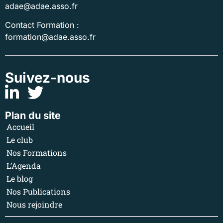
adae@adae.asso.fr
Contact Formation :
formation@adae.asso.fr
Suivez-nous
Plan du site
Accueil
Le club
Nos Formations
L’Agenda
Le blog
Nos Publications
Nous rejoindre