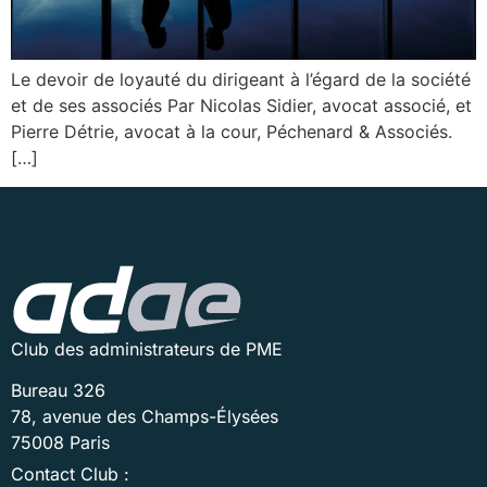
Le devoir de loyauté du dirigeant à l’égard de la société
et de ses associés Par Nicolas Sidier, avocat associé, et
Pierre Détrie, avocat à la cour, Péchenard & Associés.
[…]
Club des administrateurs de PME
Bureau 326
78, avenue des Champs-Élysées
75008 Paris
Contact Club :