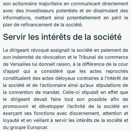
son actionnaire majoritaire en communicant directement
avec des investisseurs potentiels et en dissimulant des
informations, mettant ainsi potentiellement en péril le
plan de refinancement de la société.
Servir les intérêts de la société
Le dirigeant révoqué assignait la société en paiement de
son indemnité de révocation et le Tribunal de commerce
de Versailles lui donnait raison, à la différence de la cour
d’appel qui a considéré que les actes reprochés
constituaient des actes déloyaux contraires à l’intérêt de
la société et de l’actionnaire ainsi qu’aux stipulations de
la convention de mandat. Celle-ci stipulait en effet que
le dirigeant devait faire tout son possible afin de
promouvoir et développer l’activité de la société en
exerçant ses fonctions avec discernement, attention et
loyauté et en veillant à servir les intérêts de la société et
du groupe Europcar.