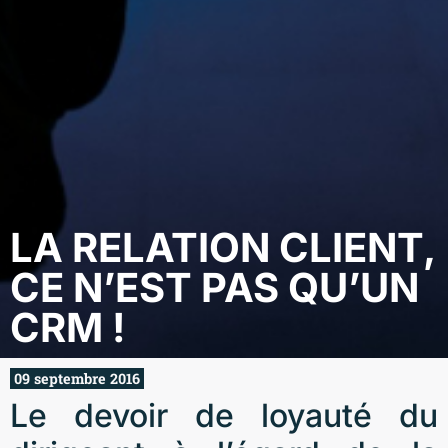
LA RELATION CLIENT,
CE N’EST PAS QU’UN
CRM !
09 septembre 2016
Le devoir de loyauté du