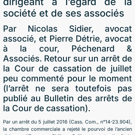
dirigeant à l’égard de la
société et de ses associés
Par Nicolas Sidier, avocat
associé, et Pierre Détrie, avocat
à la cour, Péchenard &
Associés. Retour sur un arrêt de
la Cour de cassation de juillet
peu commenté pour le moment
(l’arrêt ne sera toutefois pas
publié au Bulletin des arrêts de
la Cour de cassation).
Par un arrêt du 5 juillet 2016 (Cass. Com., n°14-23.904),
la chambre commerciale a rejeté le pourvoi de l’ancien