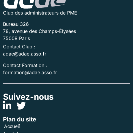
Club des administrateurs de PME
Bureau 326
78, avenue des Champs-Élysées
75008 Paris
Contact Club :
adae@adae.asso.fr
Contact Formation :
formation@adae.asso.fr
Suivez-nous
Plan du site
Accueil