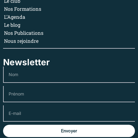
Le club
Nos Formations
L’Agenda
Le blog
Nos Publications
Nous rejoindre
Newsletter
Envoyer