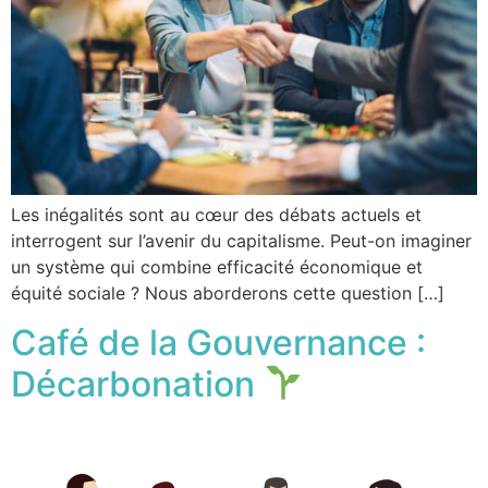
Les inégalités sont au cœur des débats actuels et
interrogent sur l’avenir du capitalisme. Peut-on imaginer
un système qui combine efficacité économique et
équité sociale ? Nous aborderons cette question […]
Café de la Gouvernance :
Décarbonation