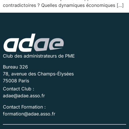
contradictoires ? Quelles dynamiques économiques […]
Club des administrateurs de PME
Bureau 326
78, avenue des Champs-Élysées
75008 Paris
Contact Club :
adae@adae.asso.fr
Contact Formation :
formation@adae.asso.fr