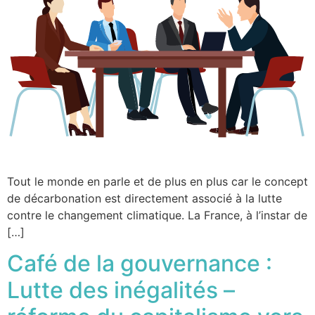
Tout le monde en parle et de plus en plus car le concept
de décarbonation est directement associé à la lutte
contre le changement climatique. La France, à l’instar de
[…]
Café de la gouvernance :
Lutte des inégalités –