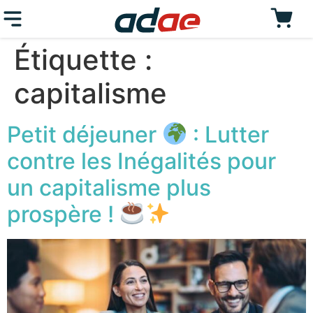
Étiquette :
capitalisme
Petit déjeuner
: Lutter
contre les Inégalités pour
un capitalisme plus
prospère !