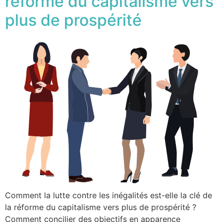
réforme du capitalisme vers
plus de prospérité
Comment la lutte contre les inégalités est-elle la clé de
la réforme du capitalisme vers plus de prospérité ?
Comment concilier des objectifs en apparence