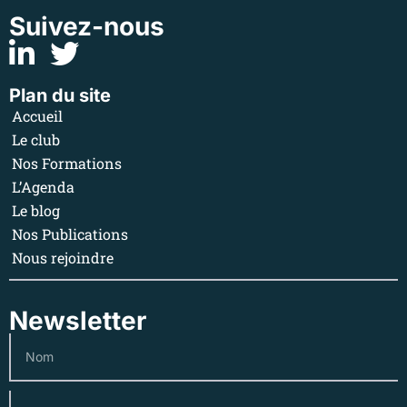
Suivez-nous
Plan du site
Accueil
Le club
Nos Formations
L’Agenda
Le blog
Nos Publications
Nous rejoindre
Newsletter