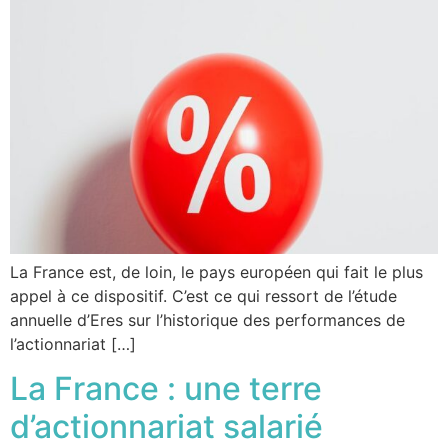
La France est, de loin, le pays européen qui fait le plus
appel à ce dispositif. C’est ce qui ressort de l’étude
annuelle d’Eres sur l’historique des performances de
l’actionnariat […]
La France : une terre
d’actionnariat salarié