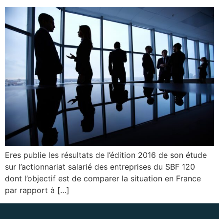
Eres publie les résultats de l’édition 2016 de son étude
sur l’actionnariat salarié des entreprises du SBF 120
dont l’objectif est de comparer la situation en France
par rapport à […]