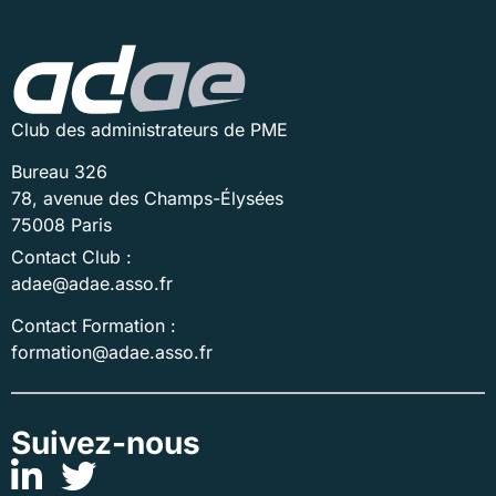
Club des administrateurs de PME
Bureau 326
78, avenue des Champs-Élysées
75008 Paris
Contact Club :
adae@adae.asso.fr
Contact Formation :
formation@adae.asso.fr
Suivez-nous