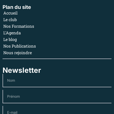
Plan du site
Accueil
Le club
Nos Formations
L’Agenda
Le blog
Nos Publications
Nous rejoindre
Newsletter