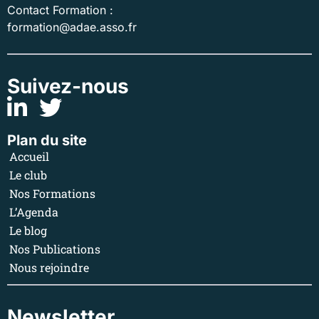
Contact Formation :
formation@adae.asso.fr
Suivez-nous
Plan du site
Accueil
Le club
Nos Formations
L’Agenda
Le blog
Nos Publications
Nous rejoindre
Newsletter