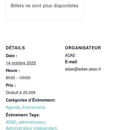
Billets ne sont plus disponibles
DÉTAILS
ORGANISATEUR
ADAE
Date :
E-mail
14 octobre 2025
adae@adae.asso.fr
Heure :
8h30 - 10h00
Prix :
Gratuit à 25,00€
Catégories d’Évènement:
Agenda
,
Evenements
Évènement Tags:
ADAE
,
administrateur
,
Administrateur indépendant
,