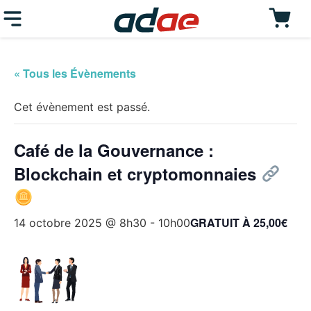
« Tous les Évènements
Cet évènement est passé.
Café de la Gouvernance :
Blockchain et cryptomonnaies
GRATUIT À 25,00€
14 octobre 2025 @ 8h30
-
10h00