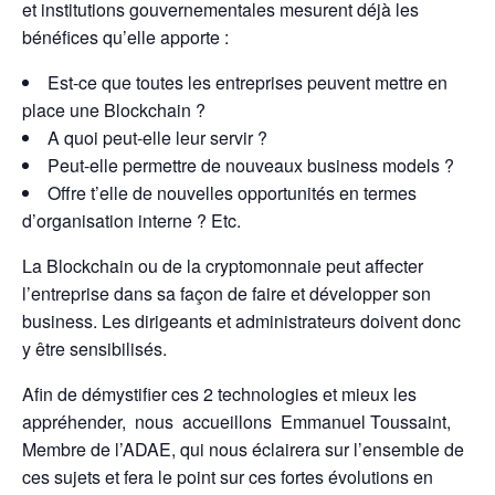
et institutions gouvernementales mesurent déjà les
bénéfices qu’elle apporte :
Est-ce que toutes les entreprises peuvent mettre en
place une Blockchain ?
A quoi peut-elle leur servir ?
Peut-elle permettre de nouveaux business models ?
Offre t’elle de nouvelles opportunités en termes
d’organisation interne ? Etc.
La Blockchain ou de la cryptomonnaie peut affecter
l’entreprise dans sa façon de faire et développer son
business. Les dirigeants et administrateurs doivent donc
y être sensibilisés.
Afin de démystifier ces 2 technologies et mieux les
appréhender, nous accueillons Emmanuel Toussaint,
Membre de l’ADAE, qui nous éclairera sur l’ensemble de
ces sujets et fera le point sur ces fortes évolutions en