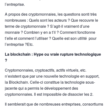
l’entreprise.
A propos des cryptomonnaies, les questions sonti très
nombreuses : Quels sont les acteurs ? Que recouvre le
terme de cryptomonnaie ? S’agit-il vraiment d’une
monnaie ? Combien y en a t’il ? Comment fonctionne
t’elle et comment l’utiliser ? Quelle est son utilité pour
l’entreprise ?Etc.
La blockchain : Hype ou vraie rupture technologique
?
Cryptomonnaies, cryptoactifs, actifs virtuels, etc.
n’existent que par une nouvelle technologie en support,
la Blockchain. Celle-ci constitue la technologie sous-
jacente qui a permis le développement des
cryptomonnaies. Il est impossible de dissocier les 2.
Il semblerait que de nombreuses entreprises, consortiums