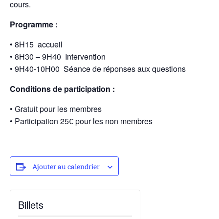
cours.
Programme :
• 8H15 accueil
• 8H30 – 9H40 Intervention
• 9H40-10H00 Séance de réponses aux questions
Conditions de participation :
• Gratuit pour les membres
• Participation 25€ pour les non membres
Ajouter au calendrier
Billets