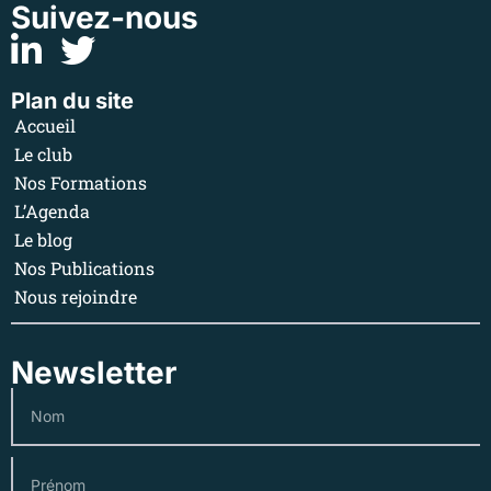
Suivez-nous
Plan du site
Accueil
Le club
Nos Formations
L’Agenda
Le blog
Nos Publications
Nous rejoindre
Newsletter