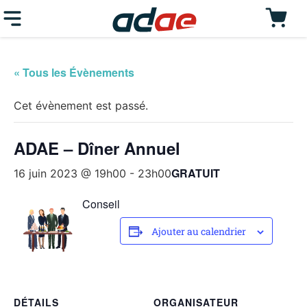
« Tous les Évènements
Cet évènement est passé.
ADAE – Dîner Annuel
GRATUIT
16 juin 2023 @ 19h00
-
23h00
Conseil
Ajouter au calendrier
DÉTAILS
ORGANISATEUR