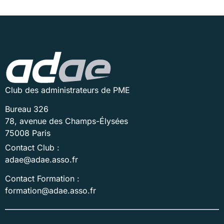
Club des administrateurs de PME
Bureau 326
78, avenue des Champs-Élysées
75008 Paris
Contact Club :
adae@adae.asso.fr
Contact Formation :
formation@adae.asso.fr