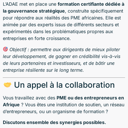
L’ADAE met en place une
formation certifiante dédiée à
la gouvernance stratégique
, construite spécifiquement
pour répondre aux réalités des PME africaines. Elle est
animée par des experts issus de différents secteurs et
expérimentés dans les problématiques propres aux
entreprises en forte croissance.
Objectif : permettre aux dirigeants de mieux piloter
leur développement, de gagner en crédibilité vis-à-vis
de leurs partenaires et investisseurs, et de bâtir une
entreprise résiliente sur le long terme.
Un appel à la collaboration
Vous travaillez avec des
PME ou des entrepreneurs en
Afrique
? Vous êtes une institution de soutien, un réseau
d’entrepreneurs, ou un organisme de formation ?
Discutons ensemble des synergies possibles.