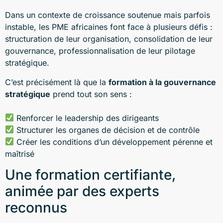
Dans un contexte de croissance soutenue mais parfois
instable, les PME africaines font face à plusieurs défis :
structuration de leur organisation, consolidation de leur
gouvernance, professionnalisation de leur pilotage
stratégique.
C’est précisément là que la
formation à la gouvernance
stratégique
prend tout son sens :
Renforcer le leadership des dirigeants
Structurer les organes de décision et de contrôle
Créer les conditions d’un développement pérenne et
maîtrisé
Une formation certifiante,
animée par des experts
reconnus