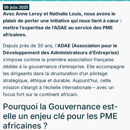
06 juin 2025
Avec Anne Leroy et Nathalie Louis, nous avons le
plaisir de porter une initiative qui nous tient à cœur :
mettre l’expertise de l’ADAE au service des PME
africaines.
Depuis près de 30 ans, l’
ADAE (Association pour le
Développement des Administrateurs d’Entreprise)
s’impose comme la première association française
dédiée à la gouvernance d’entreprise. Elle accompagne
les dirigeants dans la structuration d’un pilotage
stratégique, éthique et durable. Aujourd’hui, cette
mission s’élargit à l’échelle internationale – avec un
focus fort sur le continent africain.
Pourquoi la Gouvernance est-
elle un enjeu clé pour les PME
africaines ?