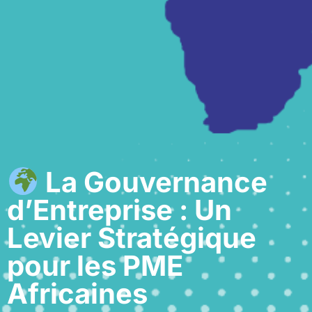
La Gouvernance
d’Entreprise : Un
Levier Stratégique
pour les PME
Africaines