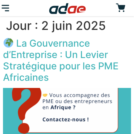
Jour :
2 juin 2025
La Gouvernance
d’Entreprise : Un Levier
Stratégique pour les PME
Africaines