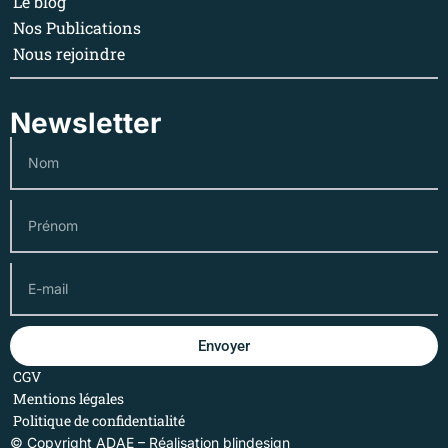
Le blog
Nos Publications
Nous rejoindre
Newsletter
Envoyer
CGV
Mentions légales
Politique de confidentialité
© Copyright ADAE – Réalisation
blindesign