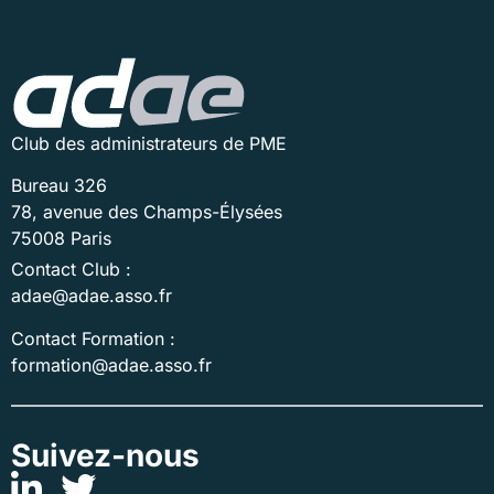
Club des administrateurs de PME
Bureau 326
78, avenue des Champs-Élysées
75008 Paris
Contact Club :
adae@adae.asso.fr
Contact Formation :
formation@adae.asso.fr
Suivez-nous