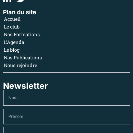
Plan du site
Accueil
Le club
Nos Formations
L’Agenda
Le blog
Nos Publications
Nous rejoindre
Newsletter