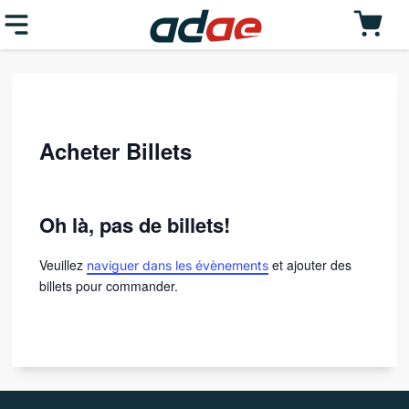
Acheter Billets
Oh là, pas de billets!
Veuillez
et ajouter des
naviguer dans les évènements
billets pour commander.