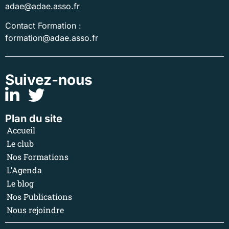
adae@adae.asso.fr
Contact Formation :
formation@adae.asso.fr
Suivez-nous
Plan du site
Accueil
Le club
Nos Formations
L’Agenda
Le blog
Nos Publications
Nous rejoindre