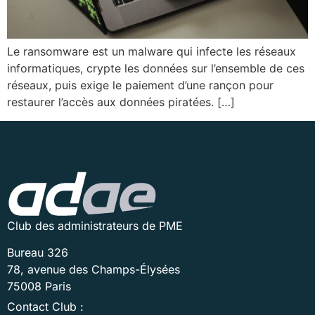
Le ransomware est un malware qui infecte les réseaux
informatiques, crypte les données sur l’ensemble de ces
réseaux, puis exige le paiement d’une rançon pour
restaurer l’accès aux données piratées. […]
Club des administrateurs de PME
Bureau 326
78, avenue des Champs-Élysées
75008 Paris
Contact Club :