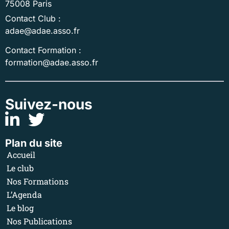
75008 Paris
Contact Club :
adae@adae.asso.fr
Contact Formation :
formation@adae.asso.fr
Suivez-nous
Plan du site
Accueil
Le club
Nos Formations
L’Agenda
Le blog
Nos Publications