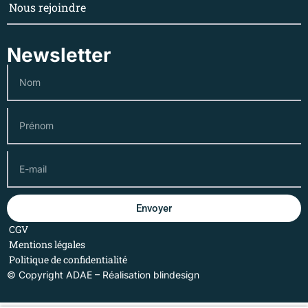
Nous rejoindre
Newsletter
Envoyer
CGV
Mentions légales
Politique de confidentialité
© Copyright ADAE – Réalisation
blindesign