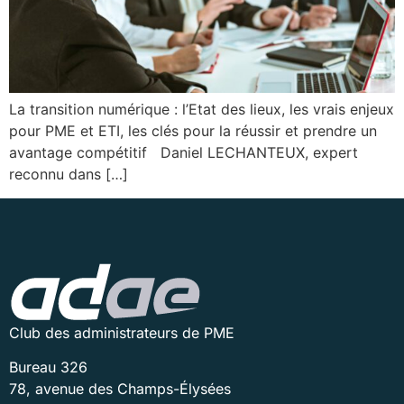
La transition numérique : l’Etat des lieux, les vrais enjeux
pour PME et ETI, les clés pour la réussir et prendre un
avantage compétitif Daniel LECHANTEUX, expert
reconnu dans […]
Club des administrateurs de PME
Bureau 326
78, avenue des Champs-Élysées