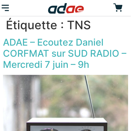
Étiquette :
TNS
ADAE – Ecoutez Daniel
CORFMAT sur SUD RADIO –
Mercredi 7 juin – 9h