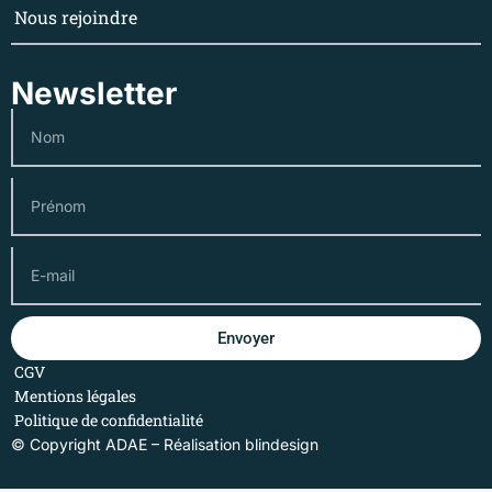
Nous rejoindre
Newsletter
Envoyer
CGV
Mentions légales
Politique de confidentialité
© Copyright ADAE – Réalisation
blindesign