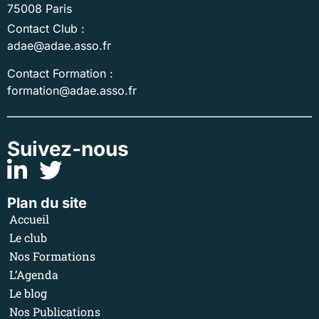
75008 Paris
Contact Club :
adae@adae.asso.fr
Contact Formation :
formation@adae.asso.fr
Suivez-nous
Plan du site
Accueil
Le club
Nos Formations
L’Agenda
Le blog
Nos Publications