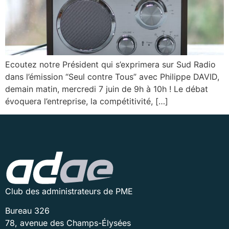
Ecoutez notre Président qui s’exprimera sur Sud Radio
dans l’émission “Seul contre Tous” avec Philippe DAVID,
demain matin, mercredi 7 juin de 9h à 10h ! Le débat
évoquera l’entreprise, la compétitivité, […]
Club des administrateurs de PME
Bureau 326
78, avenue des Champs-Élysées