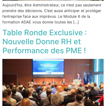
Aujourd’hui, être Administrateur, ce n’est pas seulement
prendre des décisions. C’est aussi anticiper et protéger
l’entreprise face aux imprévus. Le Module 6 de la
formation ADAE vous donne toutes les […]
Table Ronde Exclusive :
Nouvelle Donne RH et
Performance des PME !