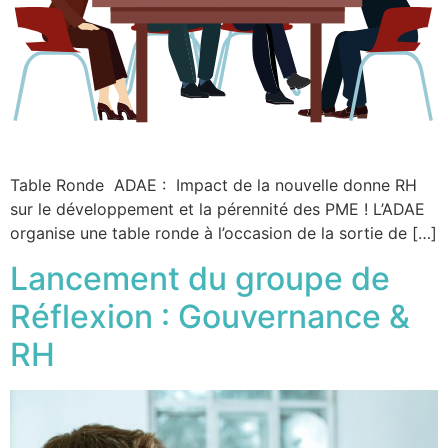
Table Ronde ADAE : Impact de la nouvelle donne RH
sur le développement et la pérennité des PME ! L’ADAE
organise une table ronde à l’occasion de la sortie de […]
Lancement du groupe de
Réflexion : Gouvernance &
RH