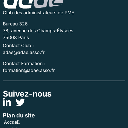
Club des administrateurs de PME
Bureau 326
78, avenue des Champs-Élysées
75008 Paris
Contact Club :
adae@adae.asso.fr
Contact Formation :
formation@adae.asso.fr
Suivez-nous
Plan du site
Accueil