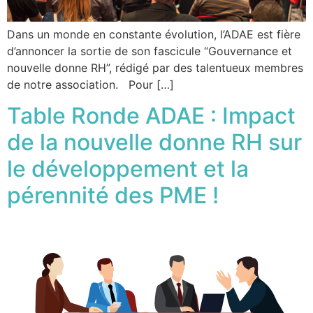
Dans un monde en constante évolution, l’ADAE est fière
d’annoncer la sortie de son fascicule “Gouvernance et
nouvelle donne RH”, rédigé par des talentueux membres
de notre association. Pour […]
Table Ronde ADAE : Impact
de la nouvelle donne RH sur
le développement et la
pérennité des PME !