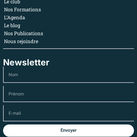
Le club
Nos Formations
L’Agenda
Le blog
Nos Publications
Nous rejoindre
Newsletter
Envoyer