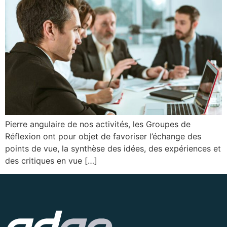
Pierre angulaire de nos activités, les Groupes de
Réflexion ont pour objet de favoriser l’échange des
points de vue, la synthèse des idées, des expériences et
des critiques en vue […]