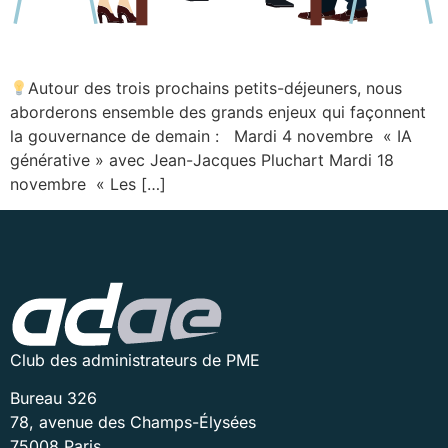
Autour des trois prochains petits-déjeuners, nous
aborderons ensemble des grands enjeux qui façonnent
la gouvernance de demain : Mardi 4 novembre « IA
générative » avec Jean-Jacques Pluchart Mardi 18
novembre « Les […]
Club des administrateurs de PME
Bureau 326
78, avenue des Champs-Élysées
75008 Paris