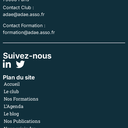
Contact Club :
adae@adae.asso.fr
Contact Formation :
formation@adae.asso.fr
Suivez-nous
Plan du site
Accueil
Le club
Nos Formations
L’Agenda
Le blog
Nos Publications