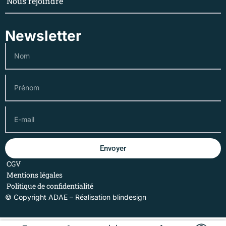
Nous rejoindre
Newsletter
Envoyer
CGV
Mentions légales
Politique de confidentialité
© Copyright ADAE – Réalisation
blindesign