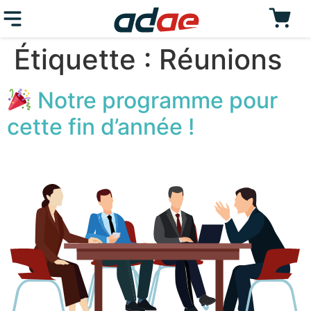
Étiquette :
Réunions
Notre programme pour
cette fin d’année !