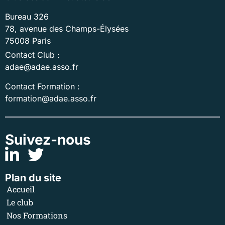
Bureau 326
78, avenue des Champs-Élysées
75008 Paris
Contact Club :
adae@adae.asso.fr
Contact Formation :
formation@adae.asso.fr
Suivez-nous
Plan du site
Accueil
Le club
Nos Formations