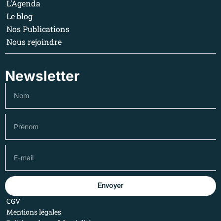
L’Agenda
Le blog
Nos Publications
Nous rejoindre
Newsletter
Envoyer
CGV
Mentions légales