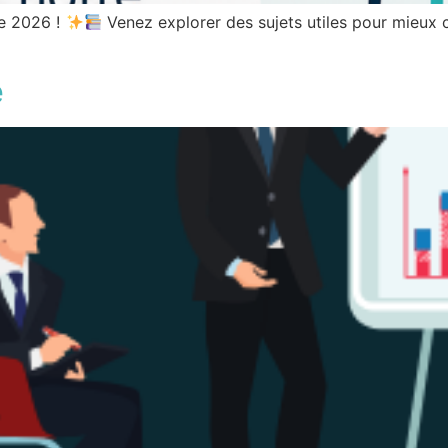
e 2026 !
Venez explorer des sujets utiles pour mieux
e