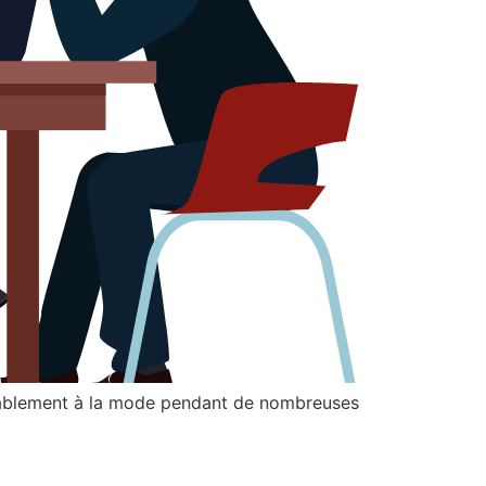
stablement à la mode pendant de nombreuses