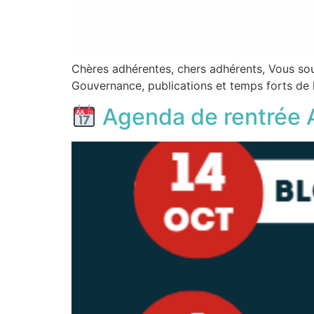
Chères adhérentes, chers adhérents, Vous souh
Gouvernance, publications et temps forts de 
Agenda de rentrée