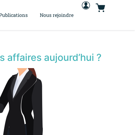
Publications
Nous rejoindre
 affaires aujourd’hui ?