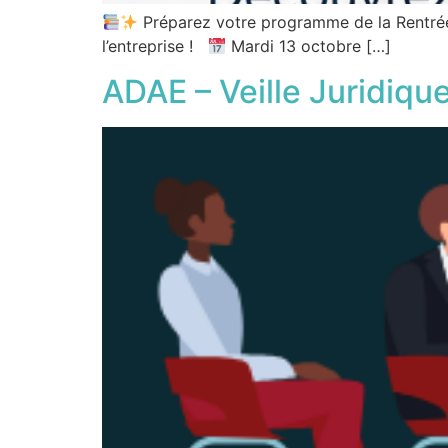
Préparez votre programme de la Rentré
l’entreprise !
Mardi 13 octobre […]
ADAE – Veille Juridiqu