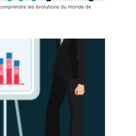
 comprendre les évolutions du monde de