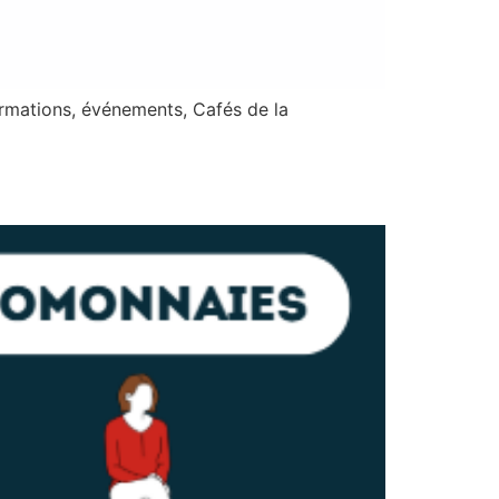
mations, événements, Cafés de la