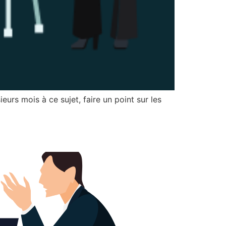
urs mois à ce sujet, faire un point sur les