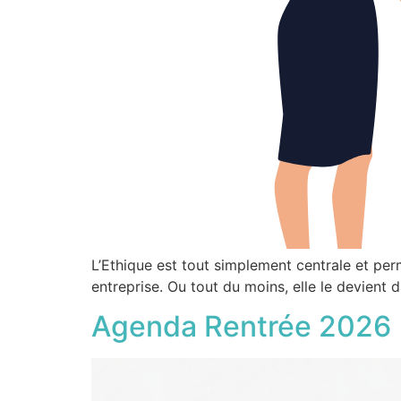
L’Ethique est tout simplement centrale et per
entreprise. Ou tout du moins, elle le devient
Agenda Rentrée 2026