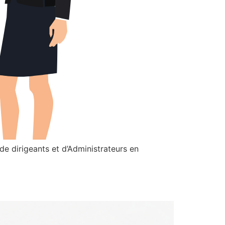
de dirigeants et d’Administrateurs en