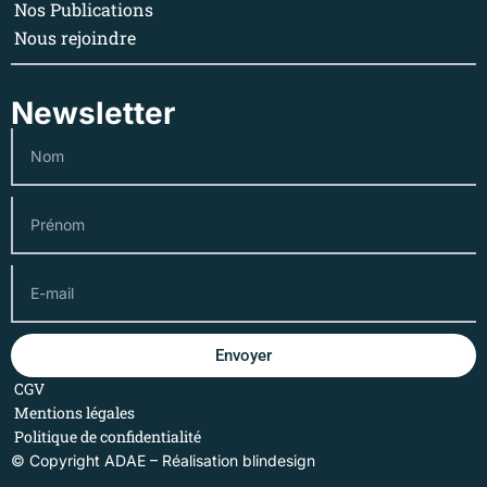
Nos Publications
Nous rejoindre
Newsletter
Envoyer
CGV
Mentions légales
Politique de confidentialité
© Copyright ADAE – Réalisation
blindesign