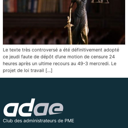
Le texte très controversé a été définitivement adopté
ce jeudi faute de dépôt d’une motion de censure 24
heures après un ultime recours au 49-3 mercredi. Le
projet de loi travail […]
Club des administrateurs de PME