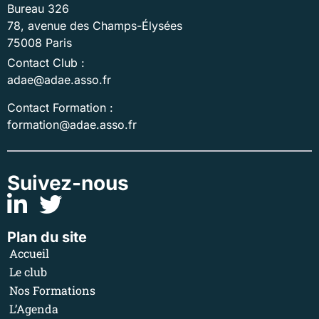
Bureau 326
78, avenue des Champs-Élysées
75008 Paris
Contact Club :
adae@adae.asso.fr
Contact Formation :
formation@adae.asso.fr
Suivez-nous
Plan du site
Accueil
Le club
Nos Formations
L’Agenda