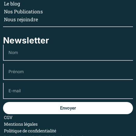
Le blog
Nos Publications
Nous rejoindre
Newsletter
Envoyer
CGV
Mentions légales
Politique de confidentialité