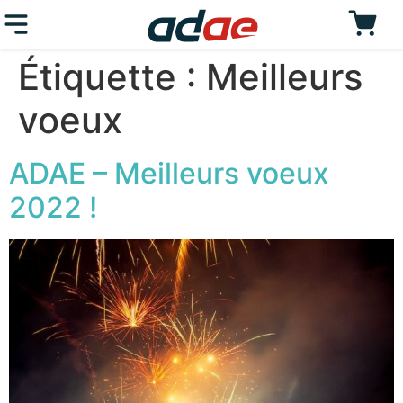
Étiquette :
Meilleurs
voeux
ADAE – Meilleurs voeux
2022 !