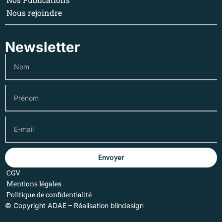
Nous rejoindre
Newsletter
Envoyer
CGV
Mentions légales
Politique de confidentialité
© Copyright ADAE – Réalisation
blindesign