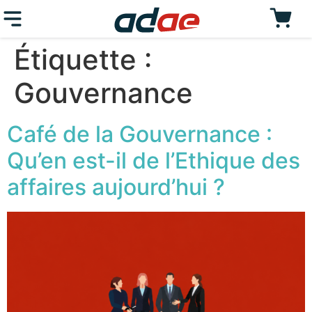
Étiquette :
Gouvernance
Café de la Gouvernance :
Qu’en est-il de l’Ethique des
affaires aujourd’hui ?