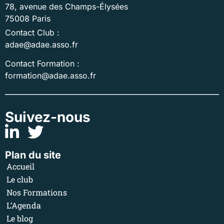
78, avenue des Champs-Élysées
75008 Paris
Contact Club :
adae@adae.asso.fr
Contact Formation :
formation@adae.asso.fr
Suivez-nous
Plan du site
Accueil
Le club
Nos Formations
L’Agenda
Le blog