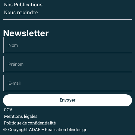
Nos Publications
Nous rejoindre
Newsletter
Envoyer
CGV
Mentions légales
Politique de confidentialité
© Copyright ADAE – Réalisation
blindesign