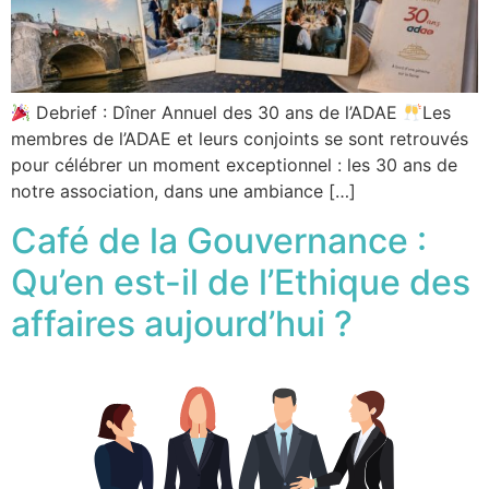
Debrief : Dîner Annuel des 30 ans de l’ADAE
Les
membres de l’ADAE et leurs conjoints se sont retrouvés
pour célébrer un moment exceptionnel : les 30 ans de
notre association, dans une ambiance […]
Café de la Gouvernance :
Qu’en est-il de l’Ethique des
affaires aujourd’hui ?