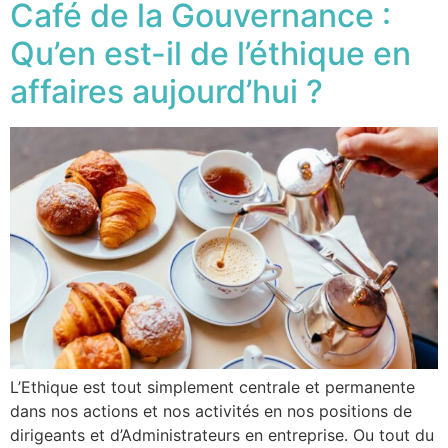
Café de la Gouvernance :
Qu’en est-il de l’éthique en
affaires aujourd’hui ?
L’Ethique est tout simplement centrale et permanente
dans nos actions et nos activités en nos positions de
dirigeants et d’Administrateurs en entreprise. Ou tout du