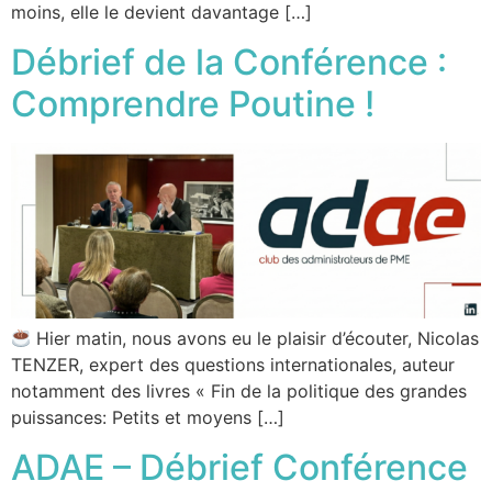
moins, elle le devient davantage […]
Débrief de la Conférence :
Comprendre Poutine !
Hier matin, nous avons eu le plaisir d’écouter, Nicolas
TENZER, expert des questions internationales, auteur
notamment des livres « Fin de la politique des grandes
puissances: Petits et moyens […]
ADAE – Débrief Conférence