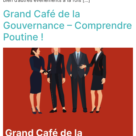
bien d’autres événements à la fois […]
Grand Café de la
Gouvernance – Comprendre
Poutine !