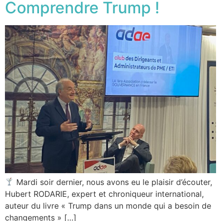
Comprendre Trump !
Mardi soir dernier, nous avons eu le plaisir d’écouter,
Hubert RODARIE, expert et chroniqueur international,
auteur du livre « Trump dans un monde qui a besoin de
changements » […]