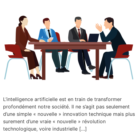
L’intelligence artificielle est en train de transformer
profondément notre société. Il ne s’agit pas seulement
d’une simple « nouvelle » innovation technique mais plus
surement d’une vraie « nouvelle » révolution
technologique, voire industrielle […]