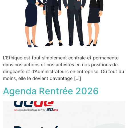
L’Ethique est tout simplement centrale et permanente
dans nos actions et nos activités en nos positions de
dirigeants et d’Administrateurs en entreprise. Ou tout du
moins, elle le devient davantage […]
Agenda Rentrée 2026