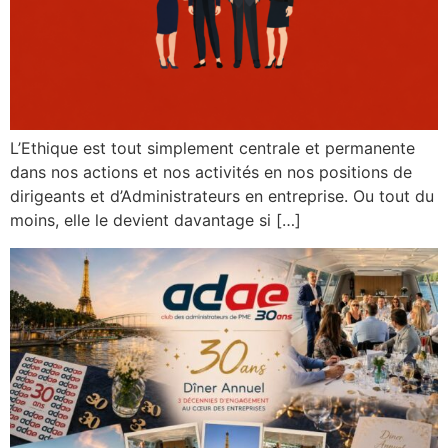
L’Ethique est tout simplement centrale et permanente
dans nos actions et nos activités en nos positions de
dirigeants et d’Administrateurs en entreprise. Ou tout du
moins, elle le devient davantage si […]