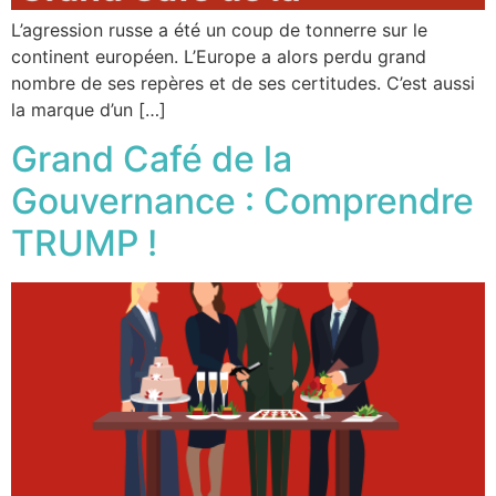
L’agression russe a été un coup de tonnerre sur le
continent européen. L’Europe a alors perdu grand
nombre de ses repères et de ses certitudes. C’est aussi
la marque d’un […]
Grand Café de la
Gouvernance : Comprendre
TRUMP !