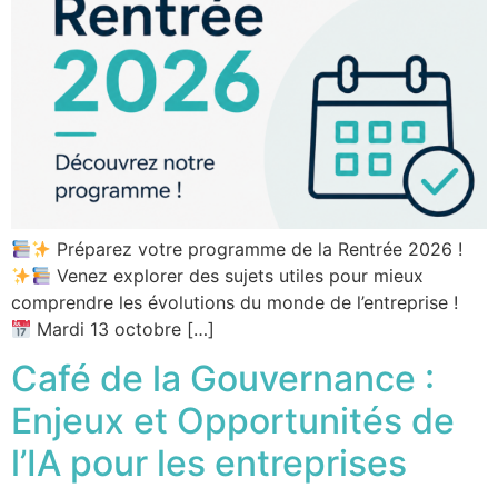
Préparez votre programme de la Rentrée 2026 !
Venez explorer des sujets utiles pour mieux
comprendre les évolutions du monde de l’entreprise !
Mardi 13 octobre […]
Café de la Gouvernance :
Enjeux et Opportunités de
l’IA pour les entreprises