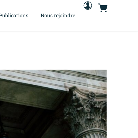
Publications
Nous rejoindre