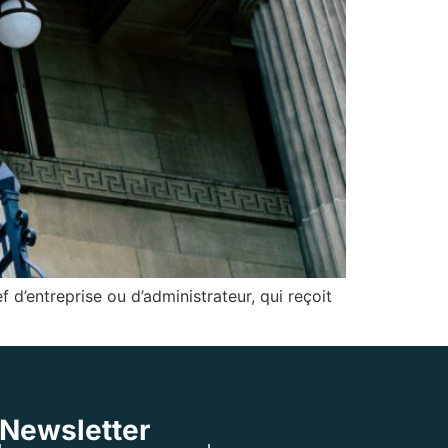
d’entreprise ou d’administrateur, qui reçoit
Newsletter