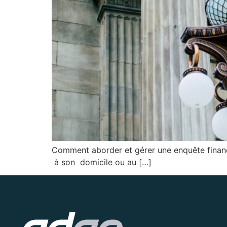
Comment aborder et gérer une enquête financiè
à son domicile ou au […]