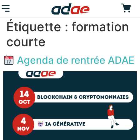
Étiquette :
formation
courte
Agenda de rentrée ADAE