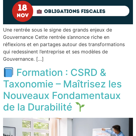
Une rentrée sous le signe des grands enjeux de
Gouvernance Cette rentrée s’annonce riche en
réflexions et en partages autour des transformations
qui redessinent l’entreprise et ses modèles de
Gouvernance. […]
Formation : CSRD &
Taxonomie – Maîtrisez les
Nouveaux Fondamentaux
de la Durabilité