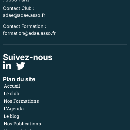
Contact Club :
adae@adae.asso.fr
Contact Formation :
formation@adae.asso.fr
Suivez-nous
Plan du site
Accueil
Le club
Nos Formations
L’Agenda
Le blog
Nos Publications