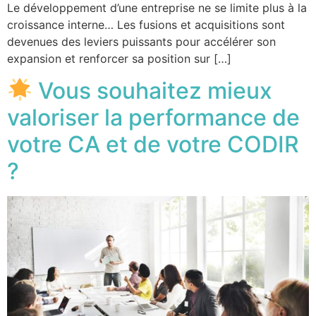
Le développement d’une entreprise ne se limite plus à la
croissance interne… Les fusions et acquisitions sont
devenues des leviers puissants pour accélérer son
expansion et renforcer sa position sur […]
Vous souhaitez mieux
valoriser la performance de
votre CA et de votre CODIR
?