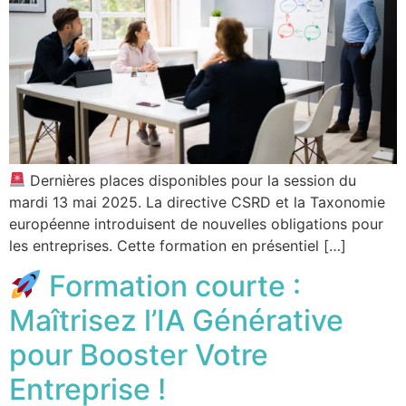
Dernières places disponibles pour la session du
mardi 13 mai 2025. La directive CSRD et la Taxonomie
européenne introduisent de nouvelles obligations pour
les entreprises. Cette formation en présentiel […]
Formation courte :
Maîtrisez l’IA Générative
pour Booster Votre
Entreprise !