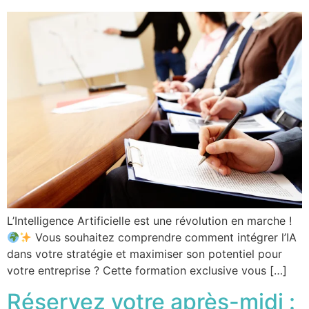
L’Intelligence Artificielle est une révolution en marche !
Vous souhaitez comprendre comment intégrer l’IA
dans votre stratégie et maximiser son potentiel pour
votre entreprise ? Cette formation exclusive vous […]
Réservez votre après-midi :