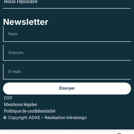
Nous rejoindre
Newsletter
Envoyer
CGV
Mentions légales
Politique de confidentialité
© Copyright ADAE – Réalisation
blindesign