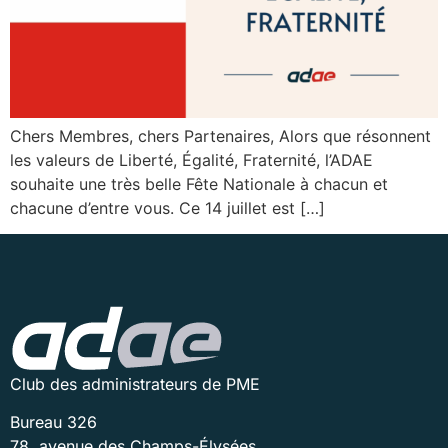
Chers Membres, chers Partenaires, Alors que résonnent
les valeurs de Liberté, Égalité, Fraternité, l’ADAE
souhaite une très belle Fête Nationale à chacun et
chacune d’entre vous. Ce 14 juillet est […]
Club des administrateurs de PME
Bureau 326
78, avenue des Champs-Élysées