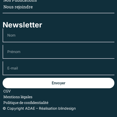
Nous rejoindre
Newsletter
Envoyer
CGV
Mentions légales
Politique de confidentialité
© Copyright ADAE – Réalisation
blindesign