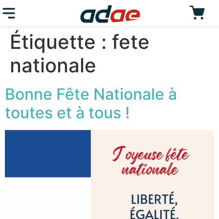
Étiquette :
fete
nationale
Bonne Fête Nationale à
toutes et à tous !