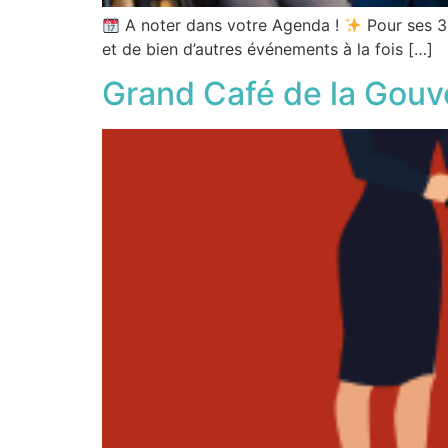
A noter dans votre Agenda !
Pour ses 3
et de bien d’autres événements à la fois […]
Grand Café de la Gouv