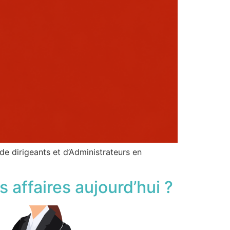
de dirigeants et d’Administrateurs en
 affaires aujourd’hui ?