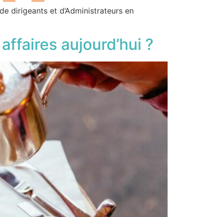
de dirigeants et d’Administrateurs en
affaires aujourd’hui ?