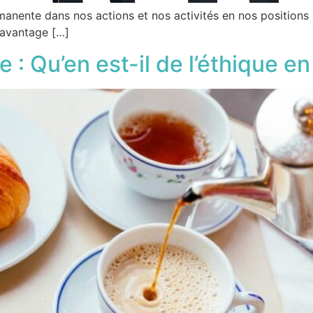
manente dans nos actions et nos activités en nos positions 
 davantage […]
: Qu’en est-il de l’éthique en 