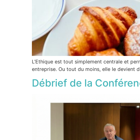
L’Ethique est tout simplement centrale et per
entreprise. Ou tout du moins, elle le devient
Débrief de la Conféren