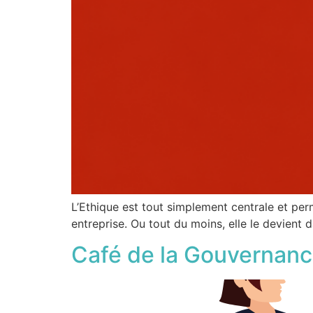
L’Ethique est tout simplement centrale et per
entreprise. Ou tout du moins, elle le devient 
Café de la Gouvernance 