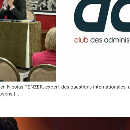
ter, Nicolas TENZER, expert des questions internationales, 
moyens […]