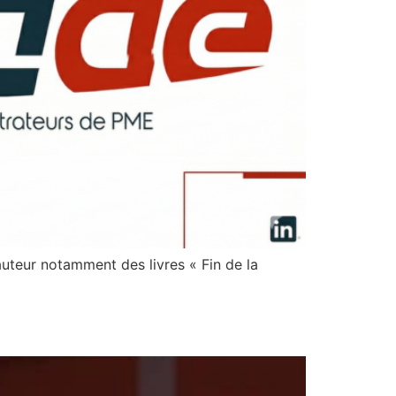
auteur notamment des livres « Fin de la