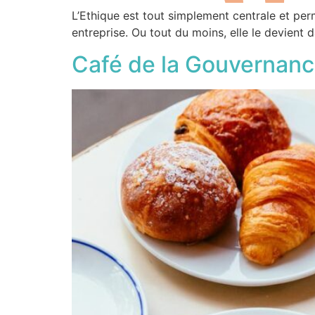
L’Ethique est tout simplement centrale et per
entreprise. Ou tout du moins, elle le devient
Café de la Gouvernance 