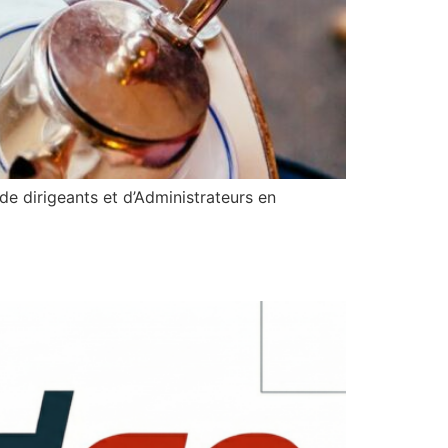
de dirigeants et d’Administrateurs en