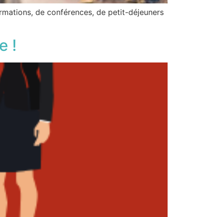
mations, de conférences, de petit-déjeuners
e !