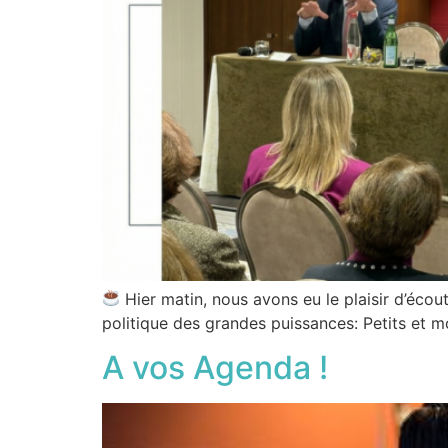
Hier matin, nous avons eu le plaisir d’écou
politique des grandes puissances: Petits et 
A vos Agenda !