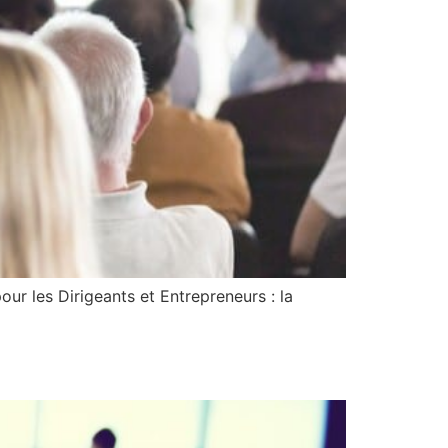
our les Dirigeants et Entrepreneurs : la