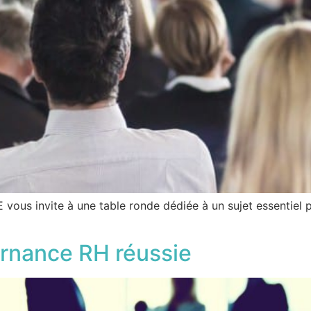
 vous invite à une table ronde dédiée à un sujet essentiel p
ernance RH réussie