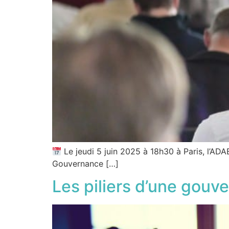
Le jeudi 5 juin 2025 à 18h30 à Paris, l’ADAE
Gouvernance […]
Les piliers d’une gouv