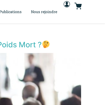
Publications
Nous rejoindre
Poids Mort ?