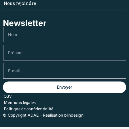
Nous rejoindre
Newsletter
Envoyer
CGV
Mentions légales
Politique de confidentialité
© Copyright ADAE – Réalisation
blindesign