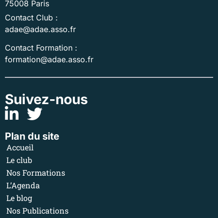
75008 Paris
Contact Club :
adae@adae.asso.fr
Contact Formation :
formation@adae.asso.fr
Suivez-nous
Plan du site
Accueil
Le club
Nos Formations
L’Agenda
Le blog
Nos Publications