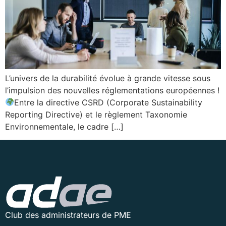
L’univers de la durabilité évolue à grande vitesse sous
l’impulsion des nouvelles réglementations européennes !
Entre la directive CSRD (Corporate Sustainability
Reporting Directive) et le règlement Taxonomie
Environnementale, le cadre […]
Club des administrateurs de PME