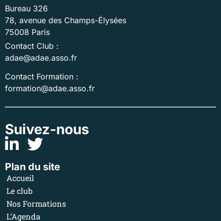
Bureau 326
78, avenue des Champs-Élysées
75008 Paris
Contact Club :
adae@adae.asso.fr
Contact Formation :
formation@adae.asso.fr
Suivez-nous
Plan du site
Accueil
Le club
Nos Formations
L’Agenda