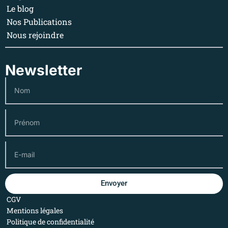
Le blog
Nos Publications
Nous rejoindre
Newsletter
Envoyer
CGV
Mentions légales
Politique de confidentialité