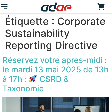
Étiquette :
Corporate
Sustainability
Reporting Directive
Réservez votre après-midi :
le mardi 13 mai 2025 de 13h
à 17h :
CSRD &
Taxonomie