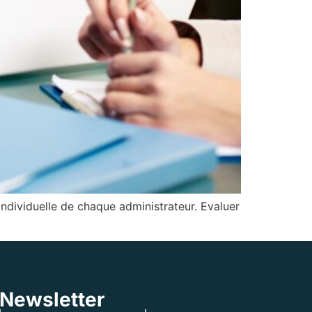
individuelle de chaque administrateur. Evaluer
Newsletter