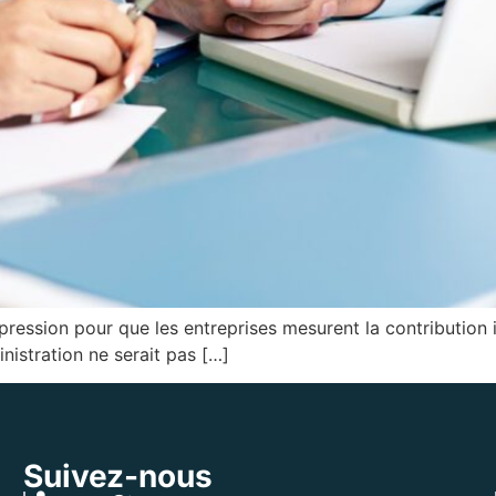
pression pour que les entreprises ­mesurent la contribution 
inistration ne serait pas […]
Suivez-nous