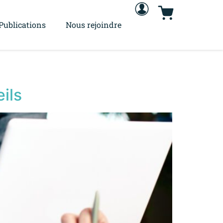
Publications
Nous rejoindre
ils