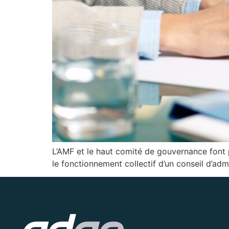
L’AMF et le haut comité de ­gouvernance font 
le fonctionnement collectif d’un conseil d’adm