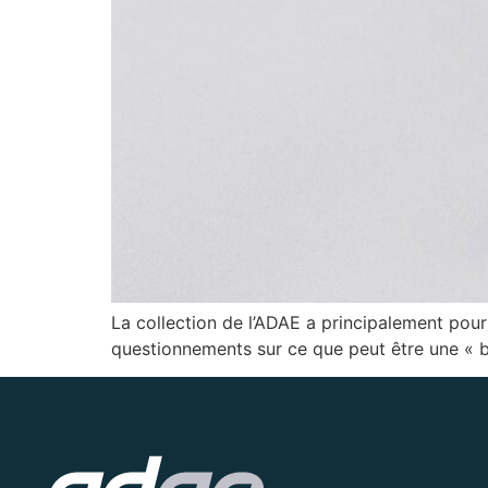
La collection de l’ADAE a principalement pour 
questionnements sur ce que peut être une « 