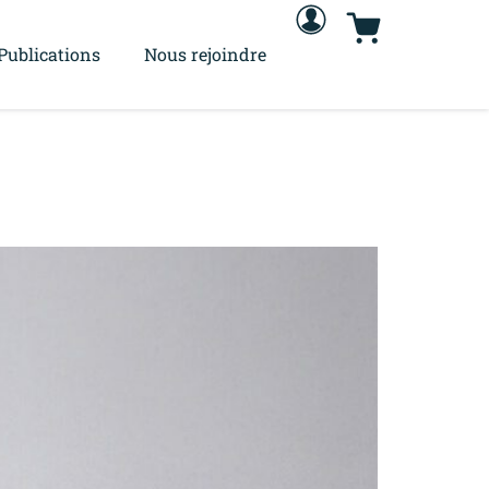
Publications
Nous rejoindre