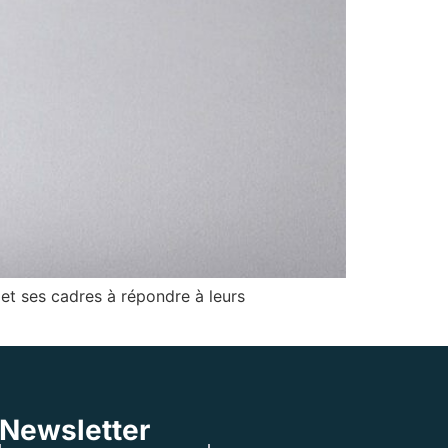
 et ses cadres à répondre à leurs
Newsletter